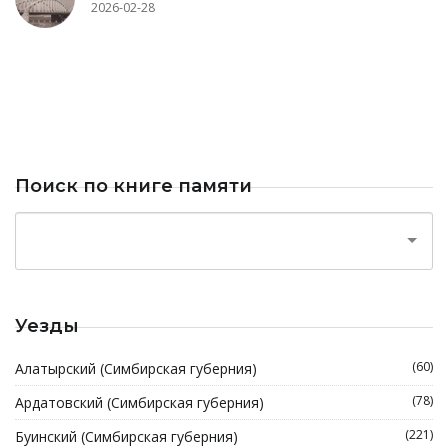
2026-02-28
Поиск по книге памяти
Уезды
(60)
Алатырский (Симбирская губерния)
(78)
Ардатовский (Симбирская губерния)
(221)
Буинский (Симбирская губерния)