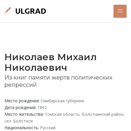
Николаев Михаил
Николаевич
Из книг памяти жертв политических
репрессий
Место рождения:
Симбирская губерния
Дата рождения:
1892
Место жительства:
Томская область, болотнинский район,
сел. Болотное
Национальность:
Русский