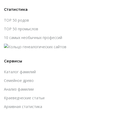
Статистика
TOP 50 родов
TOP 50 промыслов
10 самых необычных профессий
Сервисы
Каталог фамилий
Cемейное древо
Анализ фамилии
Краеведческие статьи
Архивная статистика