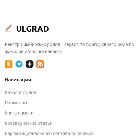
Реестр Симбирских родов - сервис по поиску своего рода по
фамилии и/или поселению.
Навигация
Каталог родов
Промыслы
Книга памяти
Краеведческие статьи
Карты национального состава поселений