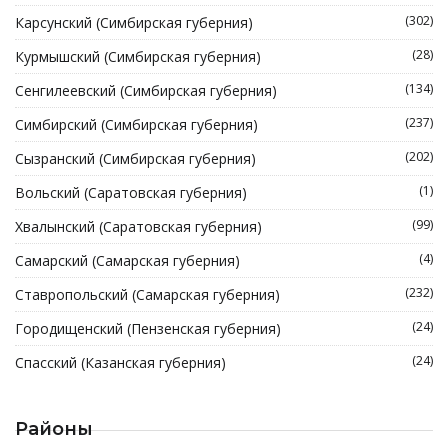
(302)
Карсунский (Симбирская губерния)
(28)
Курмышский (Симбирская губерния)
(134)
Сенгилеевский (Симбирская губерния)
(237)
Симбирский (Симбирская губерния)
(202)
Сызранский (Симбирская губерния)
(1)
Вольский (Саратовская губерния)
(99)
Хвалынский (Саратовская губерния)
(4)
Самарский (Самарская губерния)
(232)
Ставропольский (Самарская губерния)
(24)
Городищенский (Пензенская губерния)
(24)
Спасский (Казанская губерния)
Районы