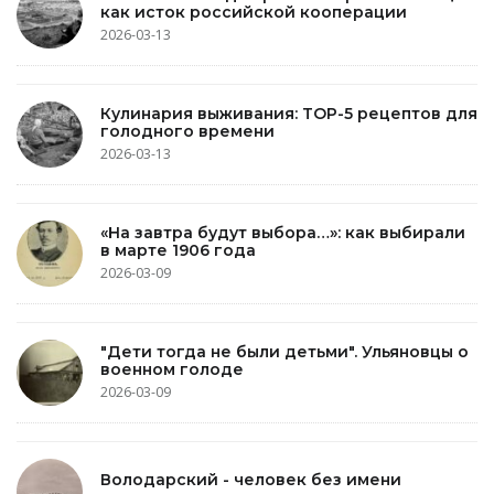
как исток российской кооперации
2026-03-13
Кулинария выживания: TOP-5 рецептов для
голодного времени
2026-03-13
«На завтра будут выбора…»: как выбирали
в марте 1906 года
2026-03-09
"Дети тогда не были детьми". Ульяновцы о
военном голоде
2026-03-09
Володарский - человек без имени