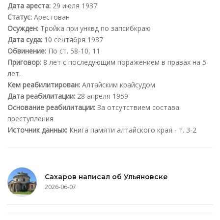
Дата ареста:
29 июля 1937
Статус:
Арестован
Осужден:
Тройка при унквд по запсибкраю
Дата суда:
10 сентября 1937
Обвинение:
По ст. 58-10, 11
Приговор:
8 лет с последующим поражением в правах на 5
лет.
Кем реабилитирован:
Алтайским крайсудом
Дата реабилитации:
28 апреля 1959
Основание реабилитации:
За отсутствием состава
преступления
Источник данных:
Книга памяти алтайского края - т. 3-2
Сахаров написал об Ульяновске
2026-06-07