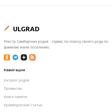
Реестр Симбирских родов - сервис по поиску своего рода по
фамилии и/или поселению.
Навигация
Каталог родов
Промыслы
Книга памяти
Краеведческие статьи