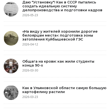
Даю "Установку"! Как в СССР пытались
создать идеальную систему
делопроизводства и подготовки кадров
2026-05-23
«На виду у жителей хоронили дорогие
белоярцам места»: подготовка зоны
затопления Куйбышевской ГЭС
2026-04-12
Общага на крови: как жили студенты
конца 90-х
2026-03-30
Как в Ульяновской области самую большую
картофелину растили
2026-03-23