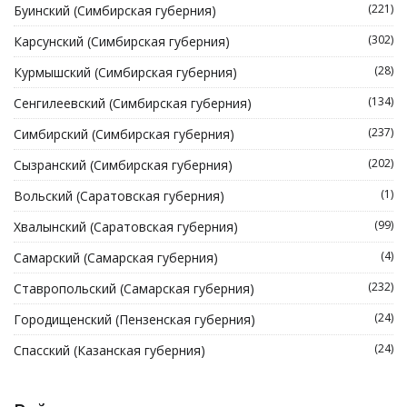
(221)
Буинский (Симбирская губерния)
(302)
Карсунский (Симбирская губерния)
(28)
Курмышский (Симбирская губерния)
(134)
Сенгилеевский (Симбирская губерния)
(237)
Симбирский (Симбирская губерния)
(202)
Сызранский (Симбирская губерния)
(1)
Вольский (Саратовская губерния)
(99)
Хвалынский (Саратовская губерния)
(4)
Самарский (Самарская губерния)
(232)
Ставропольский (Самарская губерния)
(24)
Городищенский (Пензенская губерния)
(24)
Спасский (Казанская губерния)