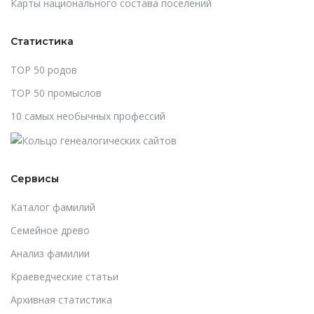
Карты национального состава поселений
Статистика
TOP 50 родов
TOP 50 промыслов
10 самых необычных профессий
Сервисы
Каталог фамилий
Cемейное древо
Анализ фамилии
Краеведческие статьи
Архивная статистика