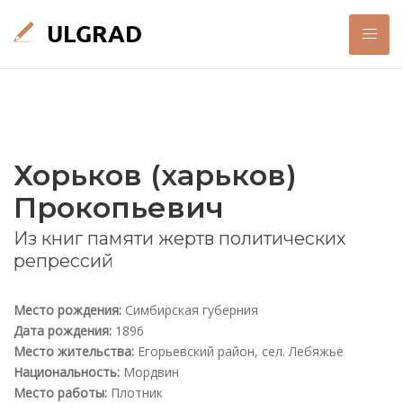
Хорьков (харьков)
Прокопьевич
Из книг памяти жертв политических
репрессий
Место рождения:
Симбирская губерния
Дата рождения:
1896
Место жительства:
Егорьевский район, сел. Лебяжье
Национальность:
Мордвин
Место работы:
Плотник