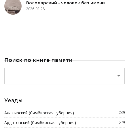
Володарский - человек без имени
2026-02-28
Поиск по книге памяти
Уезды
(60)
Алатырский (Симбирская губерния)
(78)
Ардатовский (Симбирская губерния)