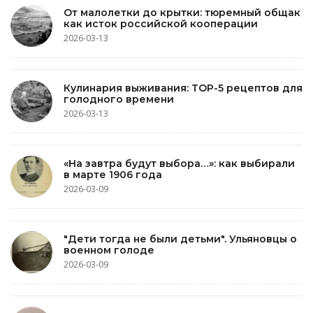
От малолетки до крытки: тюремный общак
как исток российской кооперации
2026-03-13
Кулинария выживания: TOP-5 рецептов для
голодного времени
2026-03-13
«На завтра будут выбора…»: как выбирали
в марте 1906 года
2026-03-09
"Дети тогда не были детьми". Ульяновцы о
военном голоде
2026-03-09