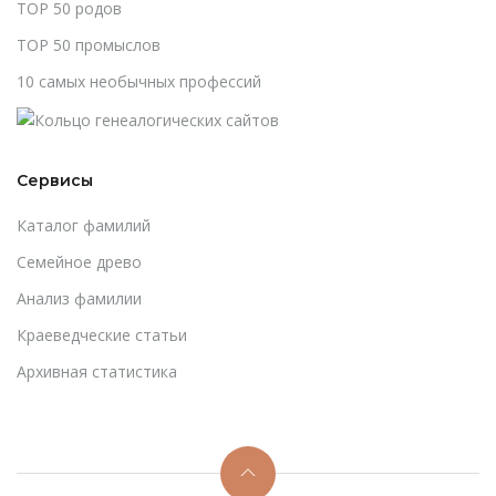
TOP 50 родов
TOP 50 промыслов
10 самых необычных профессий
Сервисы
Каталог фамилий
Cемейное древо
Анализ фамилии
Краеведческие статьи
Архивная статистика