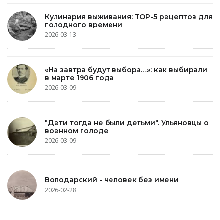
Кулинария выживания: TOP-5 рецептов для
голодного времени
2026-03-13
«На завтра будут выбора…»: как выбирали
в марте 1906 года
2026-03-09
"Дети тогда не были детьми". Ульяновцы о
военном голоде
2026-03-09
Володарский - человек без имени
2026-02-28