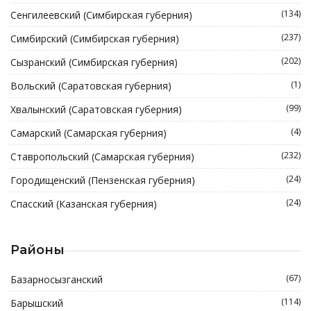
(134)
Сенгилеевский (Симбирская губерния)
(237)
Симбирский (Симбирская губерния)
(202)
Сызранский (Симбирская губерния)
(1)
Вольский (Саратовская губерния)
(99)
Хвалынский (Саратовская губерния)
(4)
Самарский (Самарская губерния)
(232)
Ставропольский (Самарская губерния)
(24)
Городищенский (Пензенская губерния)
(24)
Спасский (Казанская губерния)
Районы
(67)
Базарносызганский
(114)
Барышский