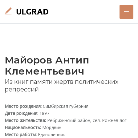
Майоров Антип
Клементьевич
Из книг памяти жертв политических
репрессий
Место рождения:
Симбирская губерния
Дата рождения:
1897
Место жительства:
Ребрихинский район, сел. Рожнев лог
Национальность:
Мордвин
Место работы:
Единоличник