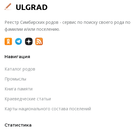
Реестр Симбирских родов - сервис по поиску своего рода по
фамилии и/или поселению.
Навигация
Каталог родов
Промыслы
Книга памяти
Краеведческие статьи
Карты национального состава поселений
Статистика