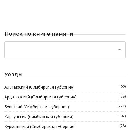
Поиск по книге памяти
Уезды
(60)
Алатырский (Симбирская губерния)
(78)
Ардатовский (Симбирская губерния)
(221)
Буинский (Симбирская губерния)
(302)
Карсунский (Симбирская губерния)
(28)
Курмышский (Симбирская губерния)