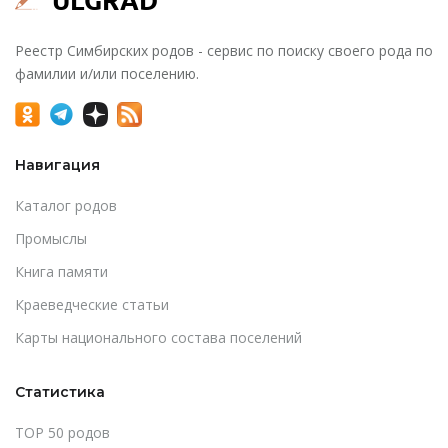
Реестр Симбирских родов - сервис по поиску своего рода по
фамилии и/или поселению.
Навигация
Каталог родов
Промыслы
Книга памяти
Краеведческие статьи
Карты национального состава поселений
Статистика
TOP 50 родов