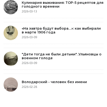
Кулинария выживания: TOP-5 рецептов для
голодного времени
2026-03-13
«На завтра будут выбора…»: как выбирали
в марте 1906 года
2026-03-09
"Дети тогда не были детьми". Ульяновцы о
военном голоде
2026-03-09
Володарский - человек без имени
2026-02-28