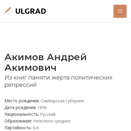
Акимов Андрей
Акимович
Из книг памяти жертв политических
репрессий
Место рождения:
Симбирская губерния
Дата рождения:
1896
Национальность:
Русский
Образование:
Неполное среднее
Партийность:
Б/п