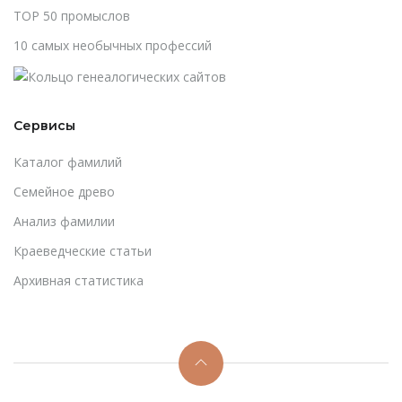
TOP 50 промыслов
10 самых необычных профессий
Сервисы
Каталог фамилий
Cемейное древо
Анализ фамилии
Краеведческие статьи
Архивная статистика