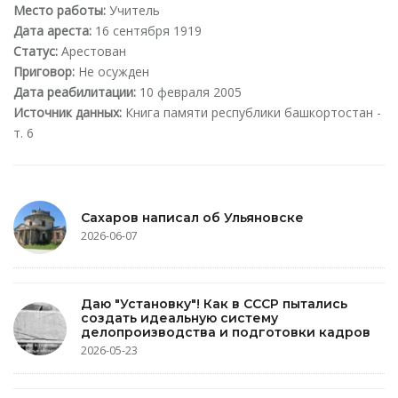
Место работы:
Учитель
Дата ареста:
16 сентября 1919
Статус:
Арестован
Приговор:
Не осужден
Дата реабилитации:
10 февраля 2005
Источник данных:
Книга памяти республики башкортостан -
т. 6
Сахаров написал об Ульяновске
2026-06-07
Даю "Установку"! Как в СССР пытались
создать идеальную систему
делопроизводства и подготовки кадров
2026-05-23