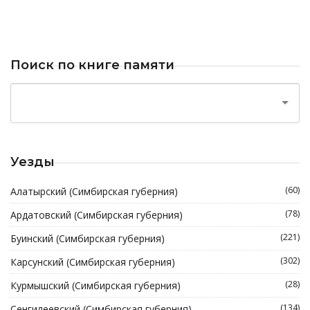
Поиск по книге памяти
Уезды
(60)
Алатырский (Симбирская губерния)
(78)
Ардатовский (Симбирская губерния)
(221)
Буинский (Симбирская губерния)
(302)
Карсунский (Симбирская губерния)
(28)
Курмышский (Симбирская губерния)
(134)
Сенгилеевский (Симбирская губерния)