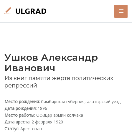
Ушков Александр
Иванович
Из книг памяти жертв политических
репрессий
Место рождения:
Симбирская губерния, алатырский уезд
Дата рождения:
1896
Место работы:
Офицер армии колчака
Дата ареста:
2 февраля 1920
Статус:
Арестован