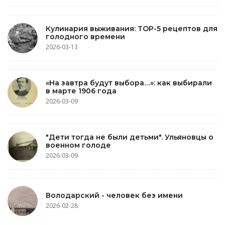
Кулинария выживания: TOP-5 рецептов для
голодного времени
2026-03-13
«На завтра будут выбора…»: как выбирали
в марте 1906 года
2026-03-09
"Дети тогда не были детьми". Ульяновцы о
военном голоде
2026-03-09
Володарский - человек без имени
2026-02-28