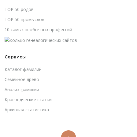
TOP 50 родов
TOP 50 промыслов
10 самых необычных профессий
Сервисы
Каталог фамилий
Cемейное древо
Анализ фамилии
Краеведческие статьи
Архивная статистика