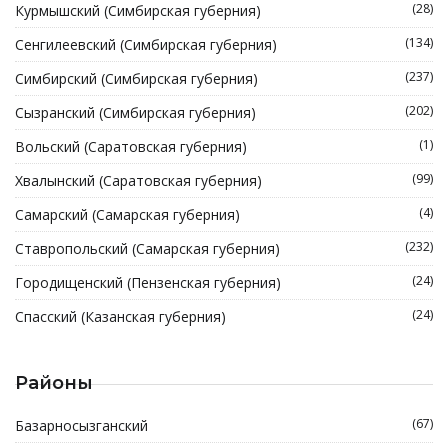
(28)
Курмышский (Симбирская губерния)
(134)
Сенгилеевский (Симбирская губерния)
(237)
Симбирский (Симбирская губерния)
(202)
Сызранский (Симбирская губерния)
(1)
Вольский (Саратовская губерния)
(99)
Хвалынский (Саратовская губерния)
(4)
Самарский (Самарская губерния)
(232)
Ставропольский (Самарская губерния)
(24)
Городищенский (Пензенская губерния)
(24)
Спасский (Казанская губерния)
Районы
(67)
Базарносызганский