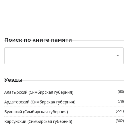
Поиск по книге памяти
Уезды
(60)
Алатырский (Симбирская губерния)
(78)
Ардатовский (Симбирская губерния)
(221)
Буинский (Симбирская губерния)
(302)
Карсунский (Симбирская губерния)