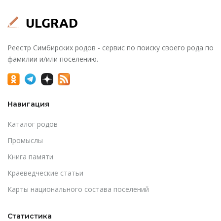
Реестр Симбирских родов - сервис по поиску своего рода по
фамилии и/или поселению.
Навигация
Каталог родов
Промыслы
Книга памяти
Краеведческие статьи
Карты национального состава поселений
Статистика