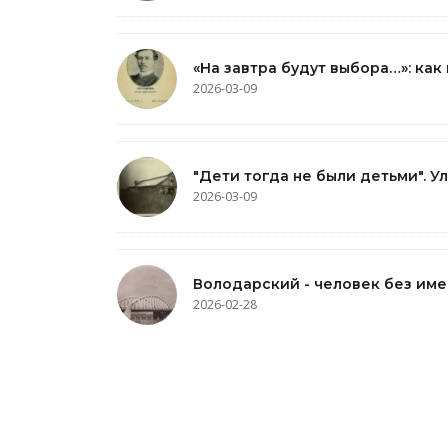
«На завтра будут выбора…»: как
2026-03-09
"Дети тогда не были детьми". 
2026-03-09
Володарский - человек без им
2026-02-28