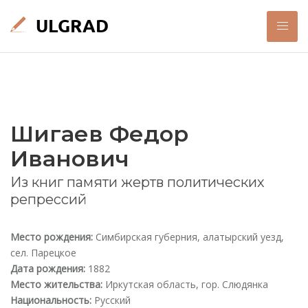
Шигаев Федор
Иванович
Из книг памяти жертв политических
репрессий
Место рождения:
Симбирская губерния, алатырский уезд,
сел. Парецкое
Дата рождения:
1882
Место жительства:
Иркутская область, гор. Слюдянка
Национальность:
Русский