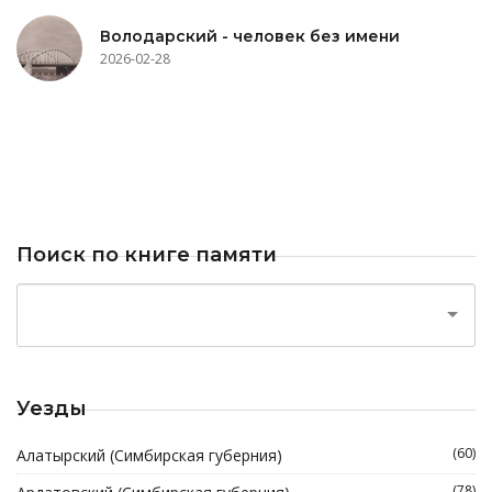
Володарский - человек без имени
2026-02-28
Поиск по книге памяти
Уезды
(60)
Алатырский (Симбирская губерния)
(78)