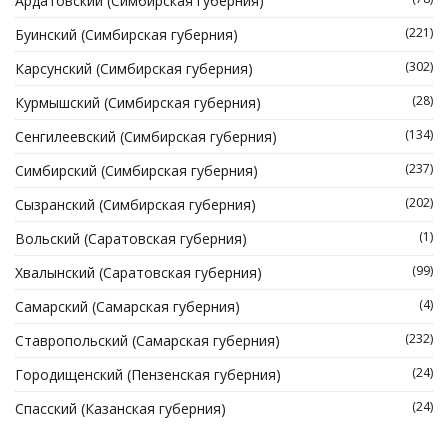
Ардатовский (Симбирская губерния)
(221)
Буинский (Симбирская губерния)
(302)
Карсунский (Симбирская губерния)
(28)
Курмышский (Симбирская губерния)
(134)
Сенгилеевский (Симбирская губерния)
(237)
Симбирский (Симбирская губерния)
(202)
Сызранский (Симбирская губерния)
(1)
Вольский (Саратовская губерния)
(99)
Хвалынский (Саратовская губерния)
(4)
Самарский (Самарская губерния)
(232)
Ставропольский (Самарская губерния)
(24)
Городищенский (Пензенская губерния)
(24)
Спасский (Казанская губерния)