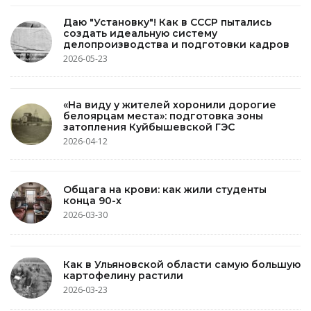
Даю "Установку"! Как в СССР пытались
создать идеальную систему
делопроизводства и подготовки кадров
2026-05-23
«На виду у жителей хоронили дорогие
белоярцам места»: подготовка зоны
затопления Куйбышевской ГЭС
2026-04-12
Общага на крови: как жили студенты
конца 90-х
2026-03-30
Как в Ульяновской области самую большую
картофелину растили
2026-03-23