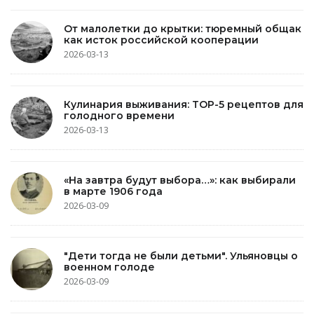
От малолетки до крытки: тюремный общак
как исток российской кооперации
2026-03-13
Кулинария выживания: TOP-5 рецептов для
голодного времени
2026-03-13
«На завтра будут выбора…»: как выбирали
в марте 1906 года
2026-03-09
"Дети тогда не были детьми". Ульяновцы о
военном голоде
2026-03-09