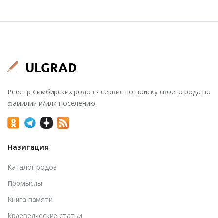
Реестр Симбирских родов - сервис по поиску своего рода по
фамилии и/или поселению.
Навигация
Каталог родов
Промыслы
Книга памяти
Краеведческие статьи