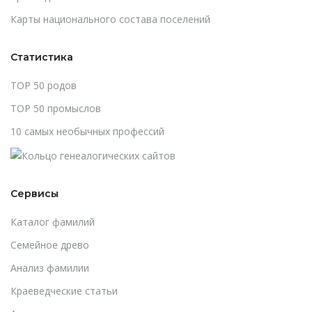
Карты национального состава поселений
Статистика
TOP 50 родов
TOP 50 промыслов
10 самых необычных профессий
Сервисы
Каталог фамилий
Cемейное древо
Анализ фамилии
Краеведческие статьи