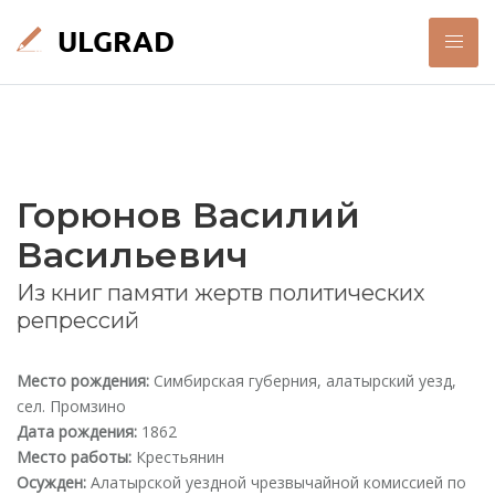
Горюнов Василий
Васильевич
Из книг памяти жертв политических
репрессий
Место рождения:
Симбирская губерния, алатырский уезд,
сел. Промзино
Дата рождения:
1862
Место работы:
Крестьянин
Осужден:
Алатырской уездной чрезвычайной комиссией по