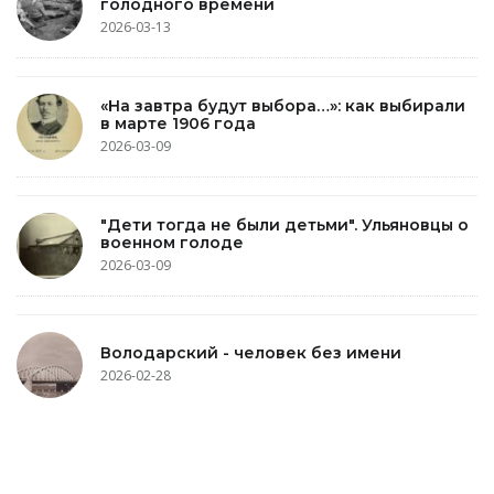
голодного времени
2026-03-13
«На завтра будут выбора…»: как выбирали
в марте 1906 года
2026-03-09
"Дети тогда не были детьми". Ульяновцы о
военном голоде
2026-03-09
Володарский - человек без имени
2026-02-28