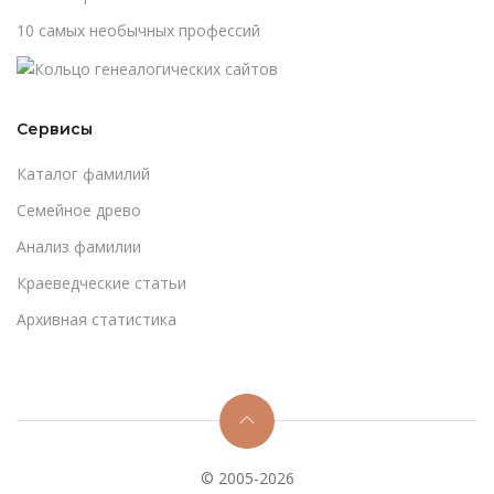
10 самых необычных профессий
Сервисы
Каталог фамилий
Cемейное древо
Анализ фамилии
Краеведческие статьи
Архивная статистика
© 2005-2026