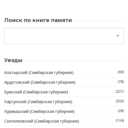
Поиск по книге памяти
Уезды
(60)
Алатырский (Симбирская губерния)
(78)
Ардатовский (Симбирская губерния)
(221)
Буинский (Симбирская губерния)
(302)
Карсунский (Симбирская губерния)
(28)
Курмышский (Симбирская губерния)
(134)
Сенгилеевский (Симбирская губерния)