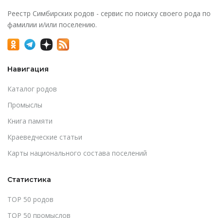
Реестр Симбирских родов - сервис по поиску своего рода по
фамилии и/или поселению.
Навигация
Каталог родов
Промыслы
Книга памяти
Краеведческие статьи
Карты национального состава поселений
Статистика
TOP 50 родов
TOP 50 промыслов