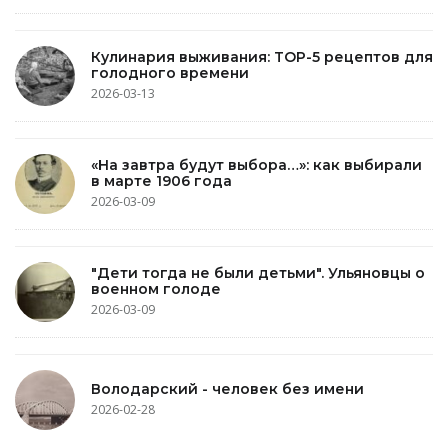
Кулинария выживания: TOP-5 рецептов для
голодного времени
2026-03-13
«На завтра будут выбора…»: как выбирали
в марте 1906 года
2026-03-09
"Дети тогда не были детьми". Ульяновцы о
военном голоде
2026-03-09
Володарский - человек без имени
2026-02-28