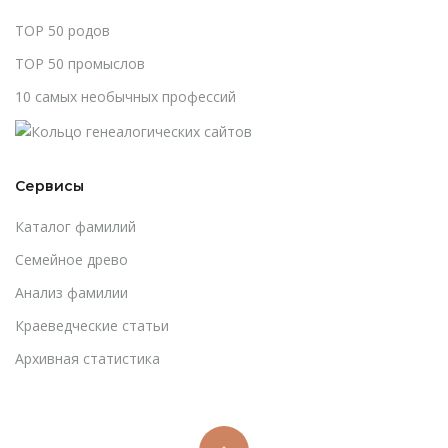
TOP 50 родов
TOP 50 промыслов
10 самых необычных профессий
Сервисы
Каталог фамилий
Cемейное древо
Анализ фамилии
Краеведческие статьи
Архивная статистика