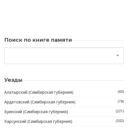
Поиск по книге памяти
Уезды
(60)
Алатырский (Симбирская губерния)
(78)
Ардатовский (Симбирская губерния)
(221)
Буинский (Симбирская губерния)
(302)
Карсунский (Симбирская губерния)