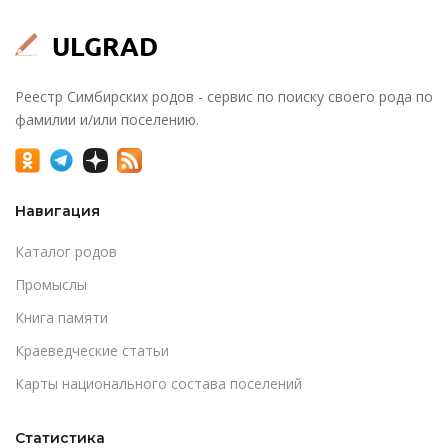
Реестр Симбирских родов - сервис по поиску своего рода по
фамилии и/или поселению.
Навигация
Каталог родов
Промыслы
Книга памяти
Краеведческие статьи
Карты национального состава поселений
Статистика