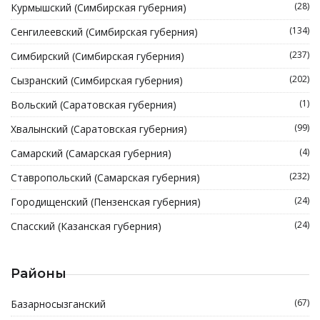
(28)
Курмышский (Симбирская губерния)
(134)
Сенгилеевский (Симбирская губерния)
(237)
Симбирский (Симбирская губерния)
(202)
Сызранский (Симбирская губерния)
(1)
Вольский (Саратовская губерния)
(99)
Хвалынский (Саратовская губерния)
(4)
Самарский (Самарская губерния)
(232)
Ставропольский (Самарская губерния)
(24)
Городищенский (Пензенская губерния)
(24)
Спасский (Казанская губерния)
Районы
(67)
Базарносызганский