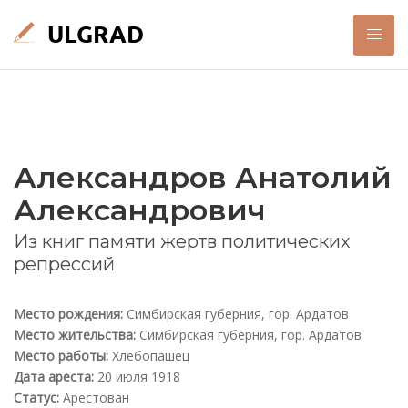
Александров Анатолий
Александрович
Из книг памяти жертв политических
репрессий
Место рождения:
Симбирская губерния, гор. Ардатов
Место жительства:
Симбирская губерния, гор. Ардатов
Место работы:
Хлебопашец
Дата ареста:
20 июля 1918
Статус:
Арестован