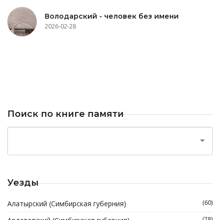
Володарский - человек без имени
2026-02-28
Поиск по книге памяти
Уезды
(60)
Алатырский (Симбирская губерния)
(78)