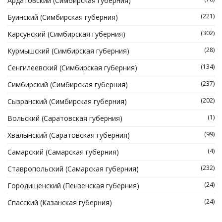
Ардатовский (Симбирская губерния)
(221)
Буинский (Симбирская губерния)
(302)
Карсунский (Симбирская губерния)
(28)
Курмышский (Симбирская губерния)
(134)
Сенгилеевский (Симбирская губерния)
(237)
Симбирский (Симбирская губерния)
(202)
Сызранский (Симбирская губерния)
(1)
Вольский (Саратовская губерния)
(99)
Хвалынский (Саратовская губерния)
(4)
Самарский (Самарская губерния)
(232)
Ставропольский (Самарская губерния)
(24)
Городищенский (Пензенская губерния)
(24)
Спасский (Казанская губерния)