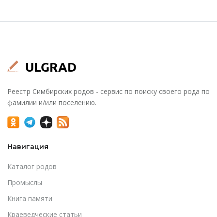
Реестр Симбирских родов - сервис по поиску своего рода по
фамилии и/или поселению.
Навигация
Каталог родов
Промыслы
Книга памяти
Краеведческие статьи