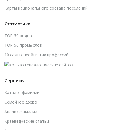
Карты национального состава поселений
Статистика
TOP 50 родов
TOP 50 промыслов
10 самых необычных профессий
Сервисы
Каталог фамилий
Cемейное древо
Анализ фамилии
Краеведческие статьи