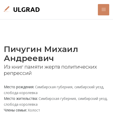
Пичугин Михаил
Андреевич
Из книг памяти жертв политических
репрессий
Место рождения:
Симбирская губерния, симбирский уезд,
слобода королевка
Место жительства:
Симбирская губерния, симбирский уезд,
слобода королевка
Члены семьи:
Холост