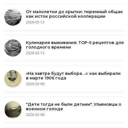
От малолетки до крытки: тюремный общак
как исток российской кооперации
2026-03-13
Кулинария выживания: TOP-5 рецептов для
голодного времени
2026-03-13
«На завтра будут выбора…»: как выбирали
в марте 1906 года
2026-03-09
"Дети тогда не были детьми". Ульяновцы о
военном голоде
2026-03-09