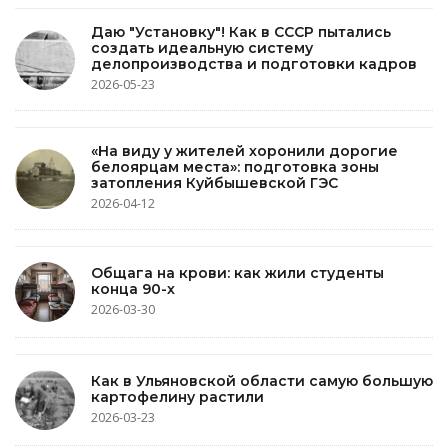
Даю "Установку"! Как в СССР пытались
создать идеальную систему
делопроизводства и подготовки кадров
2026-05-23
«На виду у жителей хоронили дорогие
белоярцам места»: подготовка зоны
затопления Куйбышевской ГЭС
2026-04-12
Общага на крови: как жили студенты
конца 90-х
2026-03-30
Как в Ульяновской области самую большую
картофелину растили
2026-03-23