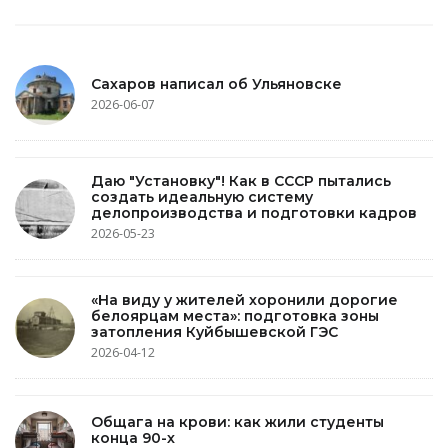
Сахаров написал об Ульяновске
2026-06-07
Даю "Установку"! Как в СССР пытались
создать идеальную систему
делопроизводства и подготовки кадров
2026-05-23
«На виду у жителей хоронили дорогие
белоярцам места»: подготовка зоны
затопления Куйбышевской ГЭС
2026-04-12
Общага на крови: как жили студенты
конца 90-х