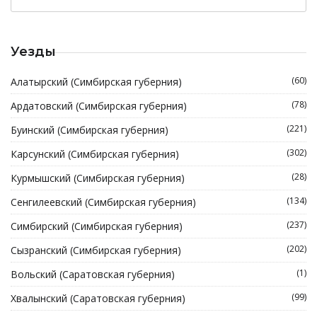
Уезды
(60)
Алатырский (Симбирская губерния)
(78)
Ардатовский (Симбирская губерния)
(221)
Буинский (Симбирская губерния)
(302)
Карсунский (Симбирская губерния)
(28)
Курмышский (Симбирская губерния)
(134)
Сенгилеевский (Симбирская губерния)
(237)
Симбирский (Симбирская губерния)
(202)
Сызранский (Симбирская губерния)
(1)
Вольский (Саратовская губерния)
(99)
Хвалынский (Саратовская губерния)