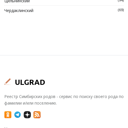
(94)
Цильнинский
(69)
Чердаклинский
Реестр Симбирских родов - сервис по поиску своего рода по
фамилии и/или поселению.