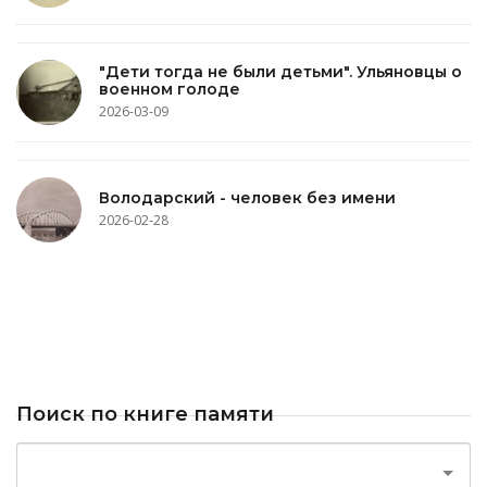
"Дети тогда не были детьми". Ульяновцы о
военном голоде
2026-03-09
Володарский - человек без имени
2026-02-28
Поиск по книге памяти