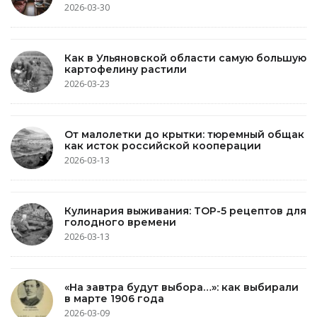
2026-03-30
Как в Ульяновской области самую большую
картофелину растили
2026-03-23
От малолетки до крытки: тюремный общак
как исток российской кооперации
2026-03-13
Кулинария выживания: TOP-5 рецептов для
голодного времени
2026-03-13
«На завтра будут выбора…»: как выбирали
в марте 1906 года
2026-03-09