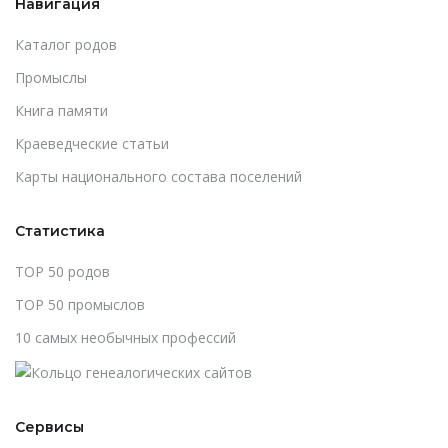
Навигация
Каталог родов
Промыслы
Книга памяти
Краеведческие статьи
Карты национального состава поселений
Статистика
TOP 50 родов
TOP 50 промыслов
10 самых необычных профессий
Сервисы