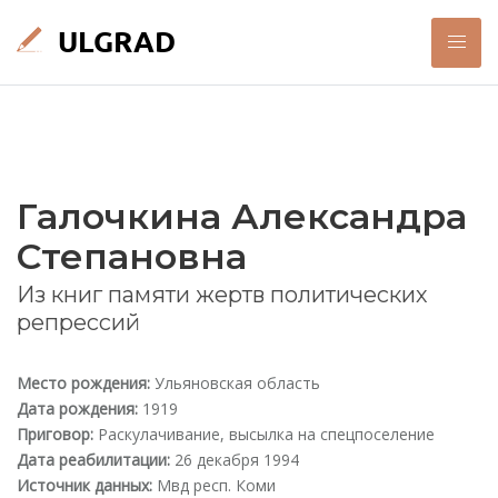
Галочкина Александра
Степановна
Из книг памяти жертв политических
репрессий
Место рождения:
Ульяновская область
Дата рождения:
1919
Приговор:
Раскулачивание, высылка на спецпоселение
Дата реабилитации:
26 декабря 1994
Источник данных:
Мвд респ. Коми