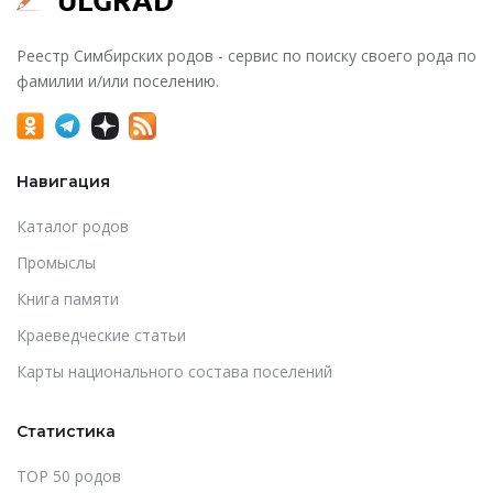
Реестр Симбирских родов - сервис по поиску своего рода по
фамилии и/или поселению.
Навигация
Каталог родов
Промыслы
Книга памяти
Краеведческие статьи
Карты национального состава поселений
Статистика
TOP 50 родов