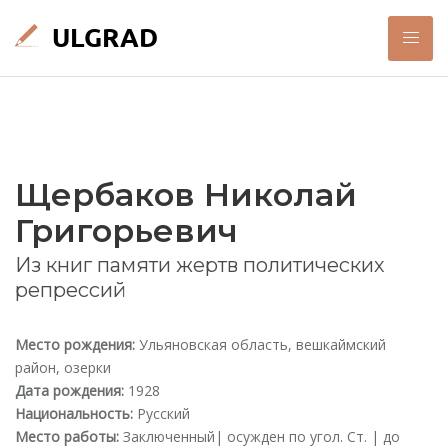
Щербаков Николай
Григорьевич
Из книг памяти жертв политических
репрессий
Место рождения:
Ульяновская область, вешкаймский
район, озерки
Дата рождения:
1928
Национальность:
Русский
Место работы:
Заключенный| осужден по угол. Ст. | до