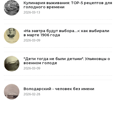
Кулинария выживания: TOP-5 рецептов для
голодного времени
2026-03-13
«На завтра будут выбора…»: как выбирали
в марте 1906 года
2026-03-09
"Дети тогда не были детьми". Ульяновцы о
военном голоде
2026-03-09
Володарский - человек без имени
2026-02-28