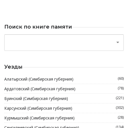
Поиск по книге памяти
Уезды
(60)
Алатырский (Симбирская губерния)
(78)
Ардатовский (Симбирская губерния)
(221)
Буинский (Симбирская губерния)
(302)
Карсунский (Симбирская губерния)
(28)
Курмышский (Симбирская губерния)
(134)
Сенгилеевский (Симбирская губерния)