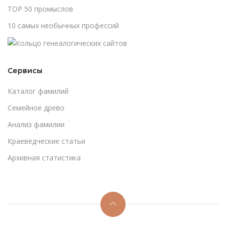
TOP 50 промыслов
10 самых необычных профессий
Сервисы
Каталог фамилий
Cемейное древо
Анализ фамилии
Краеведческие статьи
Архивная статистика