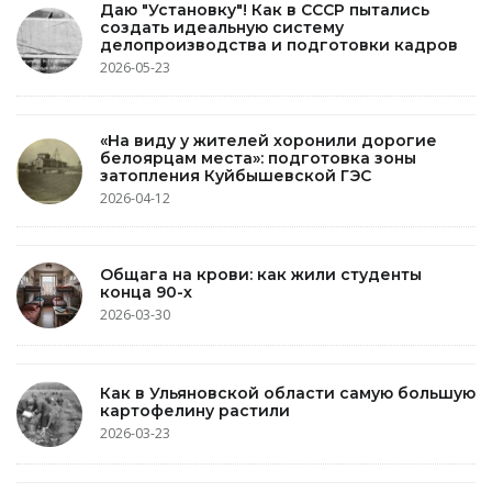
Даю "Установку"! Как в СССР пытались
создать идеальную систему
делопроизводства и подготовки кадров
2026-05-23
«На виду у жителей хоронили дорогие
белоярцам места»: подготовка зоны
затопления Куйбышевской ГЭС
2026-04-12
Общага на крови: как жили студенты
конца 90-х
2026-03-30
Как в Ульяновской области самую большую
картофелину растили
2026-03-23