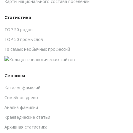
Карты национального состава поселений
Статистика
TOP 50 родов
TOP 50 промыслов
10 самых необычных профессий
Сервисы
Каталог фамилий
Cемейное древо
Анализ фамилии
Краеведческие статьи
Архивная статистика