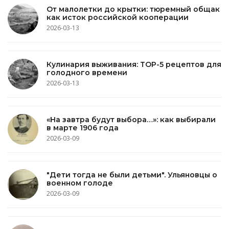
От малолетки до крытки: тюремный общак
как исток российской кооперации
2026-03-13
Кулинария выживания: TOP-5 рецептов для
голодного времени
2026-03-13
«На завтра будут выбора…»: как выбирали
в марте 1906 года
2026-03-09
"Дети тогда не были детьми". Ульяновцы о
военном голоде
2026-03-09