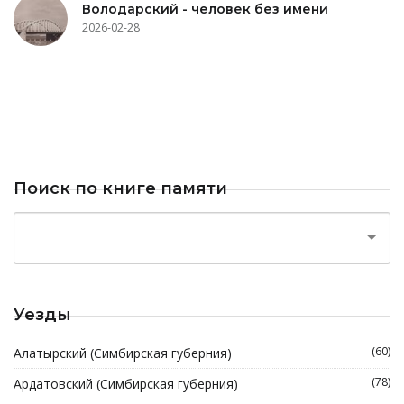
Володарский - человек без имени
2026-02-28
Поиск по книге памяти
Уезды
(60)
Алатырский (Симбирская губерния)
(78)
Ардатовский (Симбирская губерния)