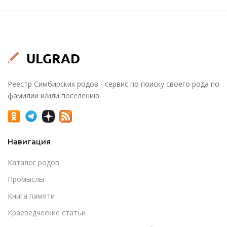
Реестр Симбирских родов - сервис по поиску своего рода по
фамилии и/или поселению.
Навигация
Каталог родов
Промыслы
Книга памяти
Краеведческие статьи