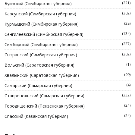
(221)
Буинский (Симбирская губерния)
(302)
Карсунский (Симбирская губерния)
(28)
Курмышский (Симбирская губерния)
(134)
Сенгилеевский (Симбирская губерния)
(237)
Симбирский (Симбирская губерния)
(202)
Сызранский (Симбирская губерния)
(1)
Вольский (Саратовская губерния)
(99)
Хвалынский (Саратовская губерния)
(4)
Самарский (Самарская губерния)
(232)
Ставропольский (Самарская губерния)
(24)
Городищенский (Пензенская губерния)
(24)
Спасский (Казанская губерния)