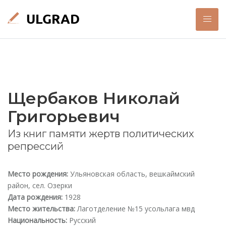
Щербаков Николай
Григорьевич
Из книг памяти жертв политических
репрессий
Место рождения:
Ульяновская область, вешкаймский
район, сел. Озерки
Дата рождения:
1928
Место жительства:
Лаготделение №15 усольлага мвд
Национальность:
Русский