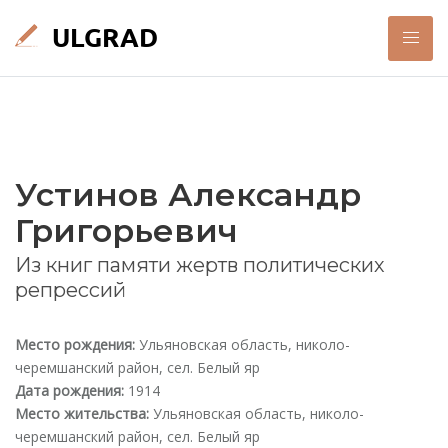
Устинов Александр
Григорьевич
Из книг памяти жертв политических
репрессий
Место рождения:
Ульяновская область, николо-
черемшанский район, сел. Белый яр
Дата рождения:
1914
Место жительства:
Ульяновская область, николо-
черемшанский район, сел. Белый яр