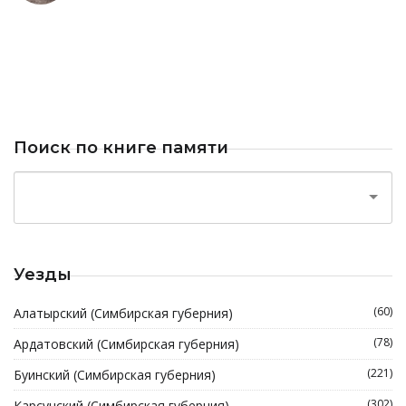
Поиск по книге памяти
Уезды
(60)
Алатырский (Симбирская губерния)
(78)
Ардатовский (Симбирская губерния)
(221)
Буинский (Симбирская губерния)
(302)
Карсунский (Симбирская губерния)