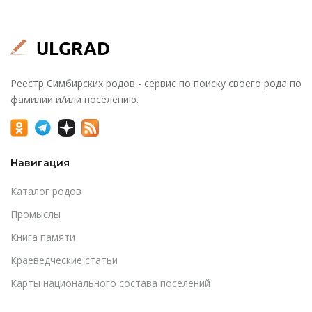
Реестр Симбирских родов - сервис по поиску своего рода по
фамилии и/или поселению.
Навигация
Каталог родов
Промыслы
Книга памяти
Краеведческие статьи
Карты национального состава поселений