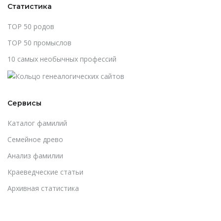
Статистика
TOP 50 родов
TOP 50 промыслов
10 самых необычных профессий
Сервисы
Каталог фамилий
Cемейное древо
Анализ фамилии
Краеведческие статьи
Архивная статистика