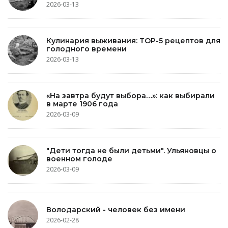
2026-03-13
Кулинария выживания: TOP-5 рецептов для
голодного времени
2026-03-13
«На завтра будут выбора…»: как выбирали
в марте 1906 года
2026-03-09
"Дети тогда не были детьми". Ульяновцы о
военном голоде
2026-03-09
Володарский - человек без имени
2026-02-28