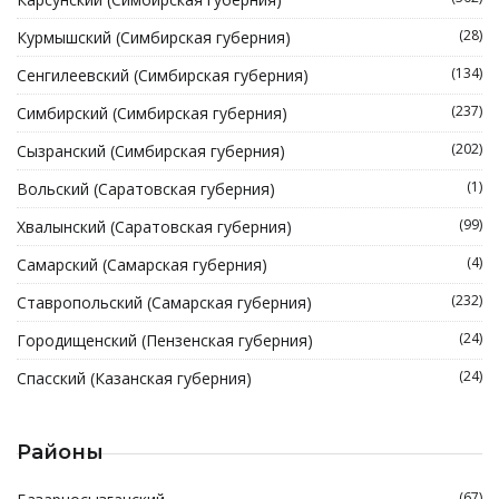
(28)
Курмышский (Симбирская губерния)
(134)
Сенгилеевский (Симбирская губерния)
(237)
Симбирский (Симбирская губерния)
(202)
Сызранский (Симбирская губерния)
(1)
Вольский (Саратовская губерния)
(99)
Хвалынский (Саратовская губерния)
(4)
Самарский (Самарская губерния)
(232)
Ставропольский (Самарская губерния)
(24)
Городищенский (Пензенская губерния)
(24)
Спасский (Казанская губерния)
Районы
(67)