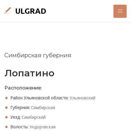
Симбирская губерния
Лопатино
Расположение:
Район Ульяновской области:
Ульяновский
Губерния:
Симбирская
Уезд:
Симбирский
Волость:
Ундоровская