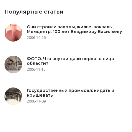
Популярные статьи
Они строили заводы, жилье, вокзалы,
Мемцентр. 100 лет Владимиру Васильеву
2006-10-26
ФОТО: Что внутри дачи первого лица
области?
2006-11-15
Государственный промысел: кидать и
крышевать
2006-11-09