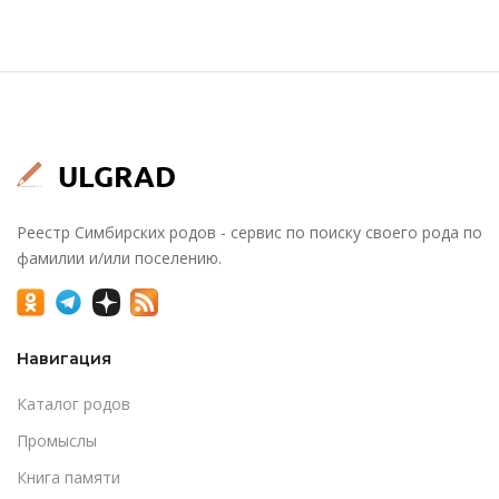
Реестр Симбирских родов - сервис по поиску своего рода по
фамилии и/или поселению.
Навигация
Каталог родов
Промыслы
Книга памяти