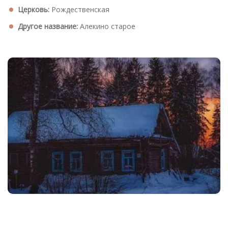
Церковь:
Рождественская
Другое название:
Алекино старое