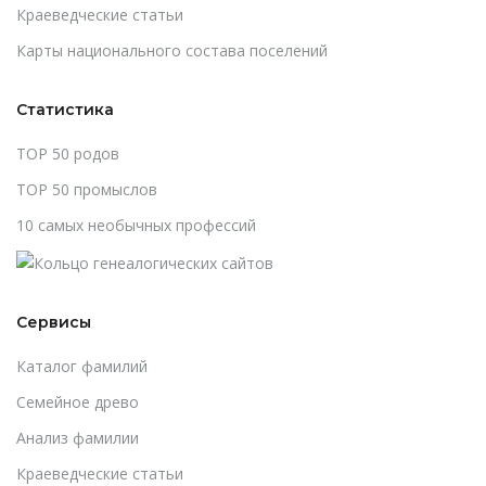
Краеведческие статьи
Карты национального состава поселений
Статистика
TOP 50 родов
TOP 50 промыслов
10 самых необычных профессий
Сервисы
Каталог фамилий
Cемейное древо
Анализ фамилии
Краеведческие статьи