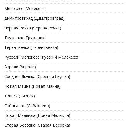
Мелекесс (Мелекесс)
Димитровград (Димитровград)
Черная Речка (Черная Речка)
Труженик (Труженик)
Терентьевка (Терентьевка)
Русский Мелекесс (Русский Мелекесс)
Аврали (Аврали)
Средняя Якушка (Средняя Якушка)
Новая Майна (Новая Майна)
Тиинск (Тиинск)
Сабакаево (Сабакаево)
Новая Малыкла (Новая Малыкла)
Старая Бесовка (Старая Бесовка)