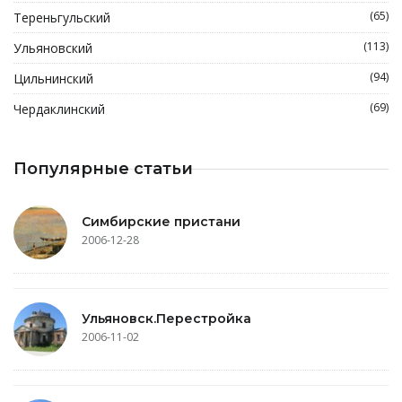
(65)
Тереньгульский
(113)
Ульяновский
(94)
Цильнинский
(69)
Чердаклинский
Популярные статьи
Симбирские пристани
2006-12-28
Ульяновск.Перестройка
2006-11-02