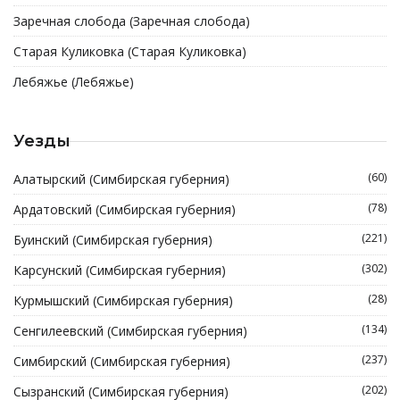
Заречная слобода (Заречная слобода)
Старая Куликовка (Старая Куликовка)
Лебяжье (Лебяжье)
Уезды
(60)
Алатырский (Симбирская губерния)
(78)
Ардатовский (Симбирская губерния)
(221)
Буинский (Симбирская губерния)
(302)
Карсунский (Симбирская губерния)
(28)
Курмышский (Симбирская губерния)
(134)
Сенгилеевский (Симбирская губерния)
(237)
Симбирский (Симбирская губерния)
(202)
Сызранский (Симбирская губерния)