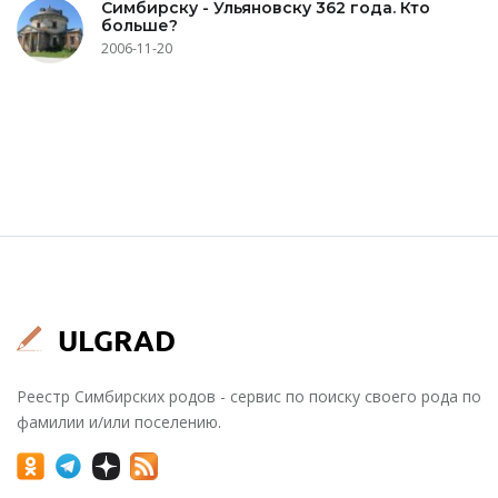
Симбирску - Ульяновску 362 года. Кто
больше?
2006-11-20
Реестр Симбирских родов - сервис по поиску своего рода по
фамилии и/или поселению.