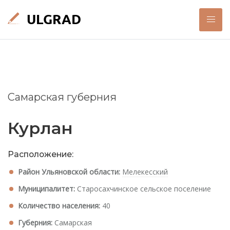
Самарская губерния
Курлан
Расположение:
Район Ульяновской области:
Мелекесский
Муниципалитет:
Старосахчинское сельское поселение
Количество населения:
40
Губерния:
Самарская