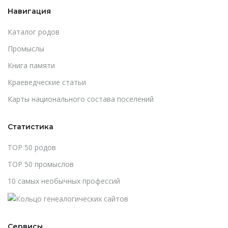
Навигация
Каталог родов
Промыслы
Книга памяти
Краеведческие статьи
Карты национального состава поселений
Статистика
TOP 50 родов
TOP 50 промыслов
10 самых необычных профессий
Сервисы