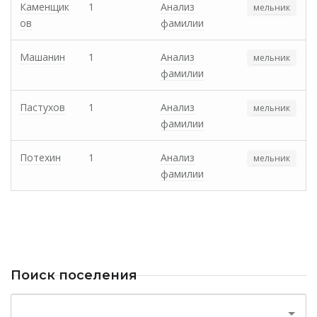
Каменщик
1
Анализ
мельник
ов
фамилии
Машанин
1
Анализ
мельник
фамилии
Пастухов
1
Анализ
мельник
фамилии
Потехин
1
Анализ
мельник
фамилии
Поиск поселения