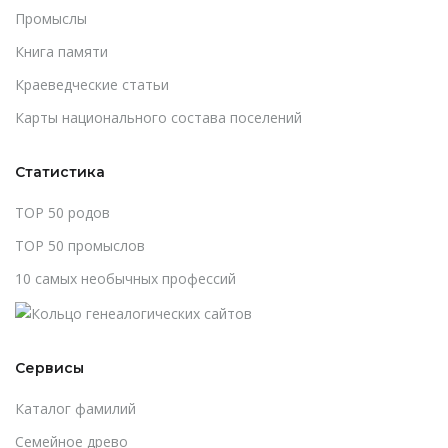
Промыслы
Книга памяти
Краеведческие статьи
Карты национального состава поселений
Статистика
TOP 50 родов
TOP 50 промыслов
10 самых необычных профессий
Сервисы
Каталог фамилий
Cемейное древо