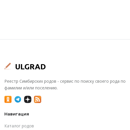
Реестр Симбирских родов - сервис по поиску своего рода по
фамилии и/или поселению.
Навигация
Каталог родов