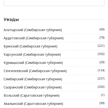
Уезды
(60)
Алатырский (Симбирская губерния)
(78)
Ардатовский (Симбирская губерния)
(221)
Буинский (Симбирская губерния)
(302)
Карсунский (Симбирская губерния)
(28)
Курмышский (Симбирская губерния)
(134)
Сенгилеевский (Симбирская губерния)
(237)
Симбирский (Симбирская губерния)
(202)
Сызранский (Симбирская губерния)
(1)
Вольский (Саратовская губерния)
(99)
Хвалынский (Саратовская губерния)