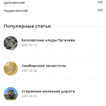
(94)
Цильнинский
(69)
Чердаклинский
Популярные статьи
Белоярские клады Пугачева
2007-02-13
Симбирские нечистоты
2007-02-18
Утерянная железная дорога
2007-01-13