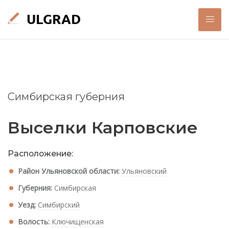
Симбирская губерния
Выселки Карповские
Расположение:
Район Ульяновской области:
Ульяновский
Губерния:
Симбирская
Уезд:
Симбирский
Волость:
Ключищенская