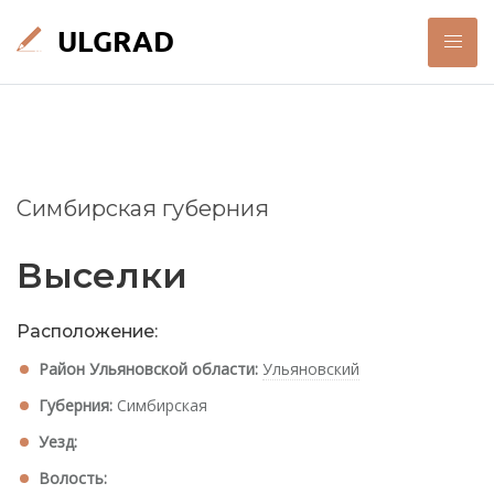
Симбирская губерния
Выселки
Расположение:
Район Ульяновской области:
Ульяновский
Губерния:
Симбирская
Уезд:
Волость: