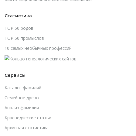
Статистика
TOP 50 родов
TOP 50 промыслов
10 самых необычных профессий
Сервисы
Каталог фамилий
Cемейное древо
Анализ фамилии
Краеведческие статьи
Архивная статистика