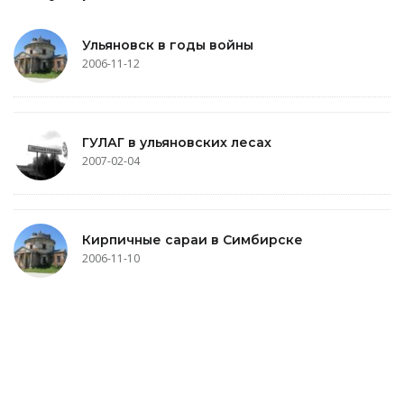
Ульяновск в годы войны
2006-11-12
ГУЛАГ в ульяновских лесах
2007-02-04
Кирпичные сараи в Симбирске
2006-11-10