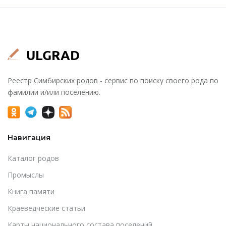
Реестр Симбирских родов - сервис по поиску своего рода по
фамилии и/или поселению.
Навигация
Каталог родов
Промыслы
Книга памяти
Краеведческие статьи
Карты национального состава поселений