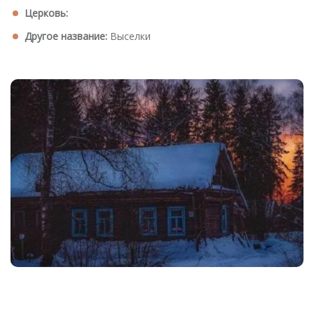
Церковь:
Другое название:
Выселки