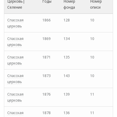
Церковь|
Годы
Номер
Номер
Селение
фонда
описи
Спасская
1866
128
10
церковь
Спасская
1869
134
10
церковь
Спасская
1871
135
10
церковь
Спасская
1873
143
10
церковь
Спасская
1876
139
11
церковь
Спасская
1878
136
11