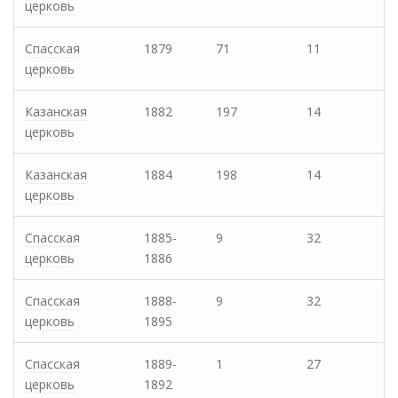
церковь
Спасская
1879
71
11
церковь
Казанская
1882
197
14
церковь
Казанская
1884
198
14
церковь
Спасская
1885-
9
32
церковь
1886
Спасская
1888-
9
32
церковь
1895
Спасская
1889-
1
27
церковь
1892