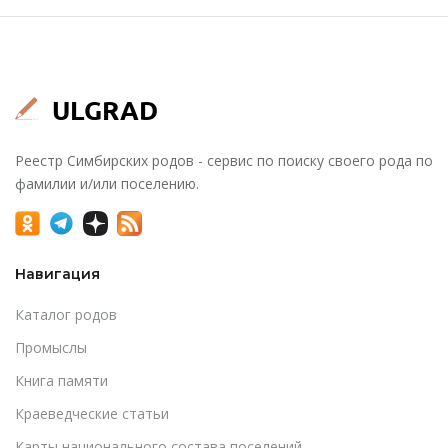
Реестр Симбирских родов - сервис по поиску своего рода по
фамилии и/или поселению.
Навигация
Каталог родов
Промыслы
Книга памяти
Краеведческие статьи
Карты национального состава поселений