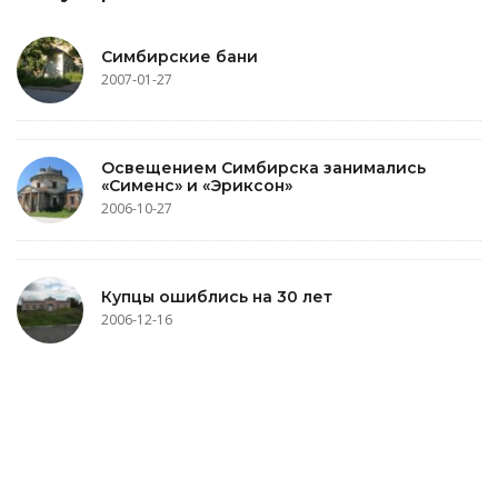
Симбирские бани
2007-01-27
Освещением Симбирска занимались
«Сименс» и «Эриксон»
2006-10-27
Купцы ошиблись на 30 лет
2006-12-16