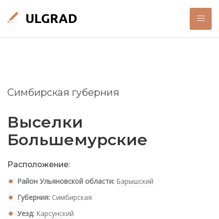
Симбирская губерния
Выселки
Большемурские
Расположение:
Район Ульяновской области:
Барышский
Губерния:
Симбирская
Уезд:
Карсунский