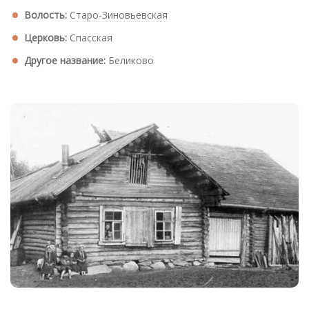
Волость:
Старо-Зиновьевская
Церковь:
Спасская
Другое название:
Беликово