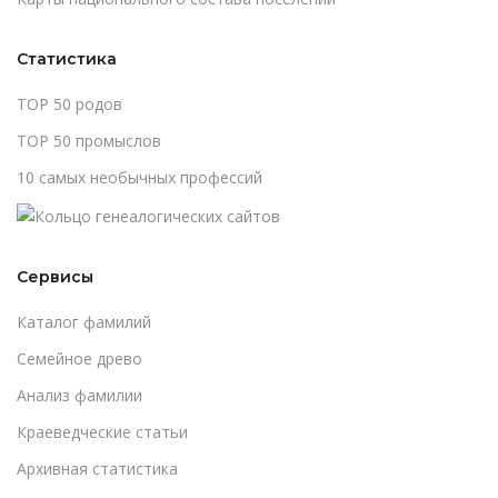
Статистика
TOP 50 родов
TOP 50 промыслов
10 самых необычных профессий
Сервисы
Каталог фамилий
Cемейное древо
Анализ фамилии
Краеведческие статьи
Архивная статистика