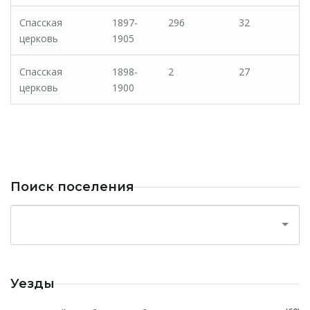
Спасская
1897-
296
32
церковь
1905
Спасская
1898-
2
27
церковь
1900
Поиск поселения
Уезды