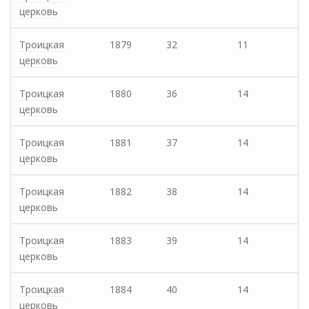
церковь
Троицкая
1879
32
11
церковь
Троицкая
1880
36
14
церковь
Троицкая
1881
37
14
церковь
Троицкая
1882
38
14
церковь
Троицкая
1883
39
14
церковь
Троицкая
1884
40
14
церковь