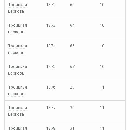
Троицкая
1872
66
10
церковь
Троицкая
1873
64
10
церковь
Троицкая
1874
65
10
церковь
Троицкая
1875
67
10
церковь
Троицкая
1876
29
11
церковь
Троицкая
1877
30
11
церковь
Троицкая
1878
31
11