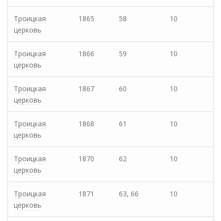
Троицкая
1865
58
10
церковь
Троицкая
1866
59
10
церковь
Троицкая
1867
60
10
церковь
Троицкая
1868
61
10
церковь
Троицкая
1870
62
10
церковь
Троицкая
1871
63, 66
10
церковь