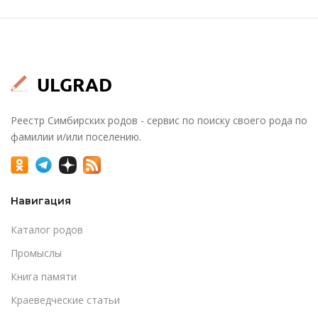
Реестр Симбирских родов - сервис по поиску своего рода по
фамилии и/или поселению.
Навигация
Каталог родов
Промыслы
Книга памяти
Краеведческие статьи