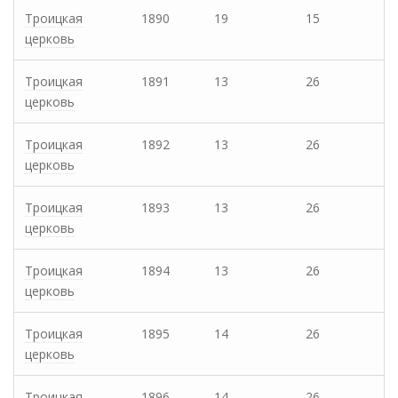
Троицкая
1890
19
15
церковь
Троицкая
1891
13
26
церковь
Троицкая
1892
13
26
церковь
Троицкая
1893
13
26
церковь
Троицкая
1894
13
26
церковь
Троицкая
1895
14
26
церковь
Троицкая
1896
14
26