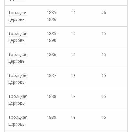
Троицкая
1885-
11
26
церковь
1886
Троицкая
1885-
19
15
церковь
1890
Троицкая
1886
19
15
церковь
Троицкая
1887
19
15
церковь
Троицкая
1888
19
15
церковь
Троицкая
1889
19
15
церковь