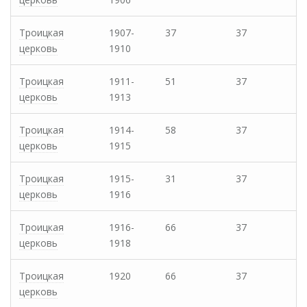
Троицкая
1907-
37
37
церковь
1910
Троицкая
1911-
51
37
церковь
1913
Троицкая
1914-
58
37
церковь
1915
Троицкая
1915-
31
37
церковь
1916
Троицкая
1916-
66
37
церковь
1918
Троицкая
1920
66
37
церковь