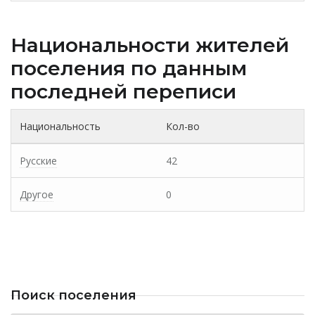
Национальности жителей
поселения по данным
последней переписи
Национальность
Кол-во
Русские
42
Другое
0
Поиск поселения