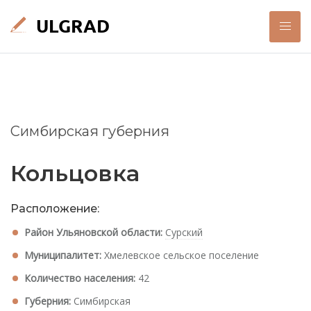
Симбирская губерния
Кольцовка
Расположение:
Район Ульяновской области:
Сурский
Муниципалитет:
Хмелевское сельское поселение
Количество населения:
42
Губерния:
Симбирская