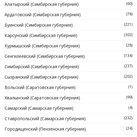
(60)
Алатырский (Симбирская губерния)
(78)
Ардатовский (Симбирская губерния)
(221)
Буинский (Симбирская губерния)
(302)
Карсунский (Симбирская губерния)
(28)
Курмышский (Симбирская губерния)
(134)
Сенгилеевский (Симбирская губерния)
(237)
Симбирский (Симбирская губерния)
(202)
Сызранский (Симбирская губерния)
(1)
Вольский (Саратовская губерния)
(99)
Хвалынский (Саратовская губерния)
(4)
Самарский (Самарская губерния)
(232)
Ставропольский (Самарская губерния)
(24)
Городищенский (Пензенская губерния)