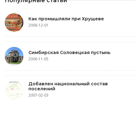
Популярные статьи
Как промышляли при Хрущеве
2006-12-01
Симбирская Соловецкая пустынь
2006-11-05
Добавлен национальный состав
поселений
2007-02-03