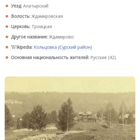
Уезд:
Алатырский
Волость:
Ждамировская
Церковь:
Троицкая
Другое название:
Ждамирово
ikipedia:
Кольцовка (Сурский район)
Основная национальность жителей:
Русские (42)