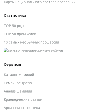
Карты национального состава поселений
Статистика
TOP 50 родов
TOP 50 промыслов
10 самых необычных профессий
Сервисы
Каталог фамилий
Cемейное древо
Анализ фамилии
Краеведческие статьи
Архивная статистика