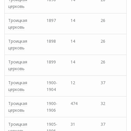
церковь
Троицкая
1897
14
26
церковь
Троицкая
1898
14
26
церковь
Троицкая
1899
14
26
церковь
Троицкая
1900-
12
37
церковь
1904
Троицкая
1900-
474
32
церковь
1906
Троицкая
1905-
31
37
церковь
1906