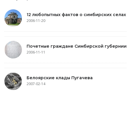
12 любопытных фактов о симбирских селах
2006-11-20
Почетные граждане Симбирской губернии
2006-11-11
Белоярские клады Пугачева
2007-02-14