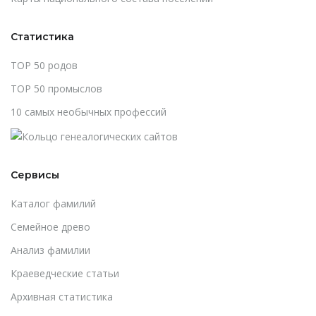
Статистика
TOP 50 родов
TOP 50 промыслов
10 самых необычных профессий
Сервисы
Каталог фамилий
Cемейное древо
Анализ фамилии
Краеведческие статьи
Архивная статистика