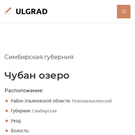
Симбирская губерния
Чубан озеро
Расположение:
Район Ульяновской области:
Новомалыклинский
Губерния:
Симбирская
Уезд:
Волость: