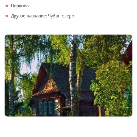
Церковь:
Другое название:
Чубан озеро