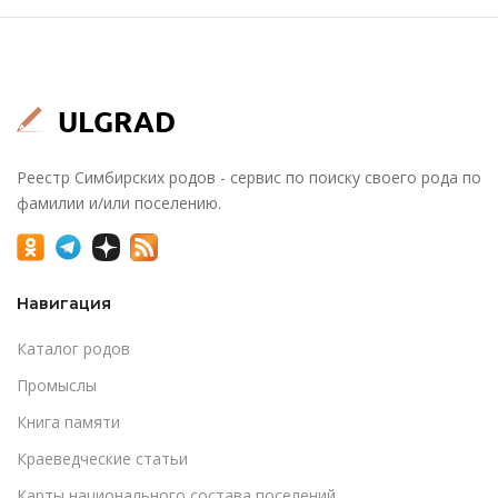
Реестр Симбирских родов - сервис по поиску своего рода по
фамилии и/или поселению.
Навигация
Каталог родов
Промыслы
Книга памяти
Краеведческие статьи
Карты национального состава поселений