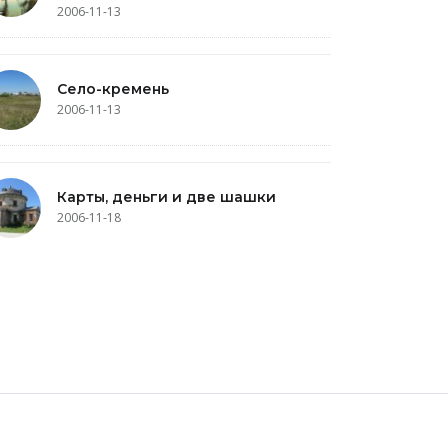
2006-11-13
Село-кремень
2006-11-13
Карты, деньги и две шашки
2006-11-18