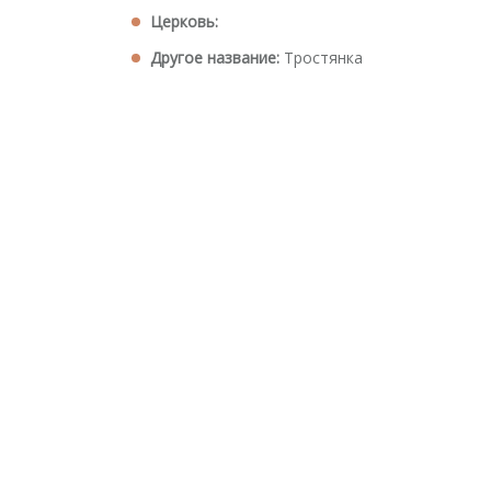
Церковь:
Другое название:
Тростянка