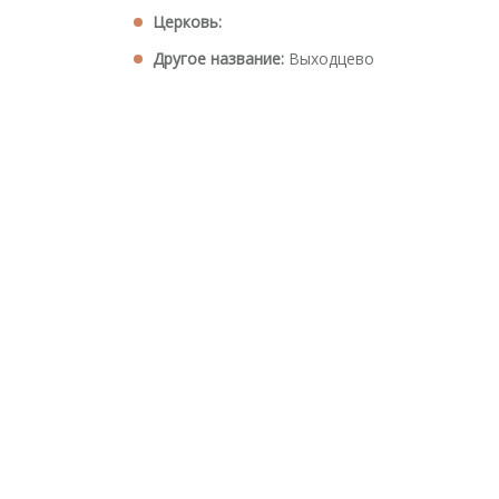
Церковь:
Другое название:
Выходцево