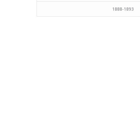
1888-1893