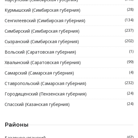
(28)
Курмышский (Симбирская губерния)
(134)
Сенгилеевский (Симбирская губерния)
(237)
Симбирский (Симбирская губерния)
(202)
Сызранский (Симбирская губерния)
(1)
Вольский (Саратовская губерния)
(99)
Хвалынский (Саратовская губерния)
(4)
Самарский (Самарская губерния)
(232)
Ставропольский (Самарская губерния)
(24)
Городищенский (Пензенская губерния)
(24)
Спасский (Казанская губерния)
Районы
(67)
Базарносызганский