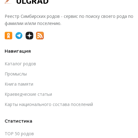
Реестр Симбирских родов - сервис по поиску своего рода по
фамилии и/или поселению.
Навигация
Каталог родов
Промыслы
Книга памяти
Краеведческие статьи
Карты национального состава поселений
Статистика
TOP 50 родов