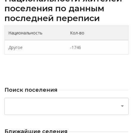
поселения по данным
последней переписи
Национальность
Кол-во
Другое
-1746
Поиск поселения
Ближайшие селения