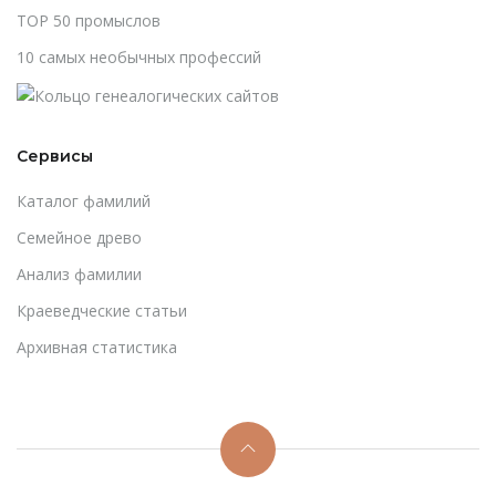
TOP 50 промыслов
10 самых необычных профессий
Сервисы
Каталог фамилий
Cемейное древо
Анализ фамилии
Краеведческие статьи
Архивная статистика