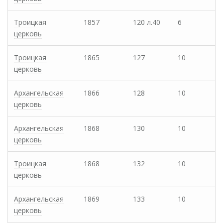
Троицкая
1857
120 л.40
6
церковь
Троицкая
1865
127
10
церковь
Архангельская
1866
128
10
церковь
Архангельская
1868
130
10
церковь
Троицкая
1868
132
10
церковь
Архангельская
1869
133
10
церковь