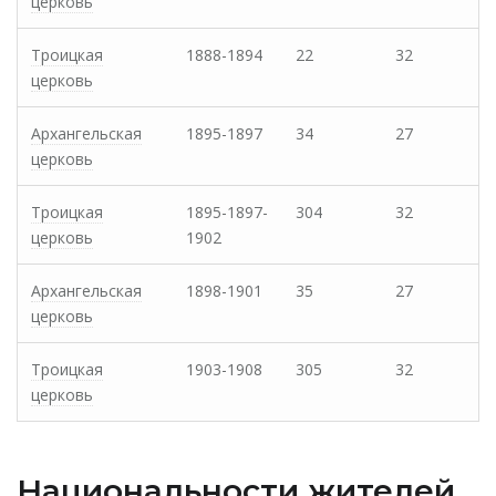
церковь
Троицкая
1888-1894
22
32
церковь
Архангельская
1895-1897
34
27
церковь
Троицкая
1895-1897-
304
32
церковь
1902
Архангельская
1898-1901
35
27
церковь
Троицкая
1903-1908
305
32
церковь
Национальности жителей