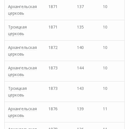
Архангельская
1871
137
10
церковь
Троицкая
1871
135
10
церковь
Архангельская
1872
140
10
церковь
Архангельская
1873
144
10
церковь
Троицкая
1873
143
10
церковь
Архангельская
1876
139
11
церковь