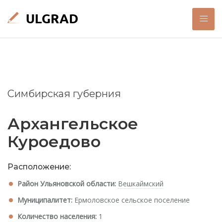
Симбирская губерния
Архангельское
Куроедово
Расположение:
Район Ульяновской области:
Вешкаймский
Муниципалитет:
Ермоловское сельское поселение
Количество населения:
1