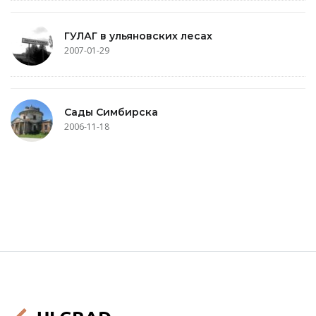
ГУЛАГ в ульяновских лесах
2007-01-29
Сады Симбирска
2006-11-18