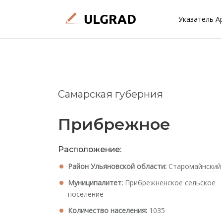
Указатель А
Самарская губерния
Прибрежное
Расположение:
Район Ульяновской области:
Старомайнский
Муниципалитет:
Прибрежненское сельское
поселение
Количество населения:
1035