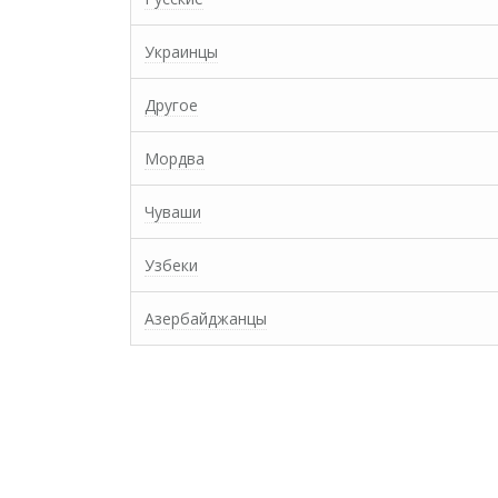
Украинцы
Другое
Мордва
Чуваши
Узбеки
Азербайджанцы