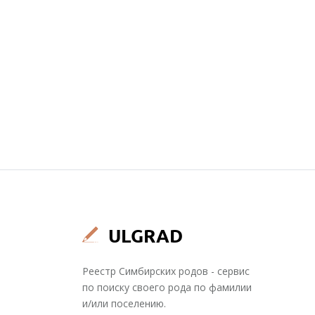
Реестр Симбирских родов - сервис
по поиску своего рода по фамилии
и/или поселению.