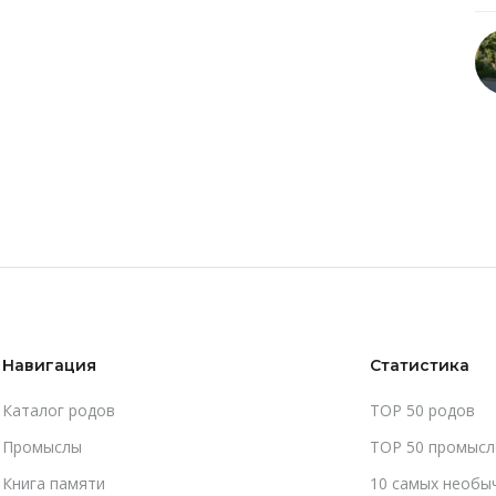
Навигация
Статистика
Каталог родов
TOP 50 родов
Промыслы
TOP 50 промысл
Книга памяти
10 самых необы