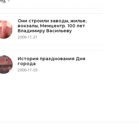
Они строили заводы, жилье,
вокзалы, Мемцентр. 100 лет
Владимиру Васильеву
2006-11-21
История празднования Дня
города
2006-11-03