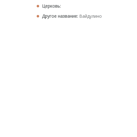
Церковь:
Другое название:
Вайдулино