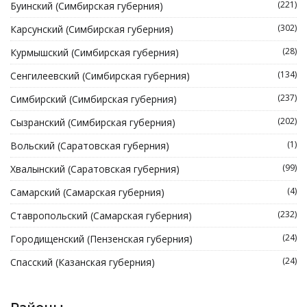
(221)
Буинский (Симбирская губерния)
(302)
Карсунский (Симбирская губерния)
(28)
Курмышский (Симбирская губерния)
(134)
Сенгилеевский (Симбирская губерния)
(237)
Симбирский (Симбирская губерния)
(202)
Сызранский (Симбирская губерния)
(1)
Вольский (Саратовская губерния)
(99)
Хвалынский (Саратовская губерния)
(4)
Самарский (Самарская губерния)
(232)
Ставропольский (Самарская губерния)
(24)
Городищенский (Пензенская губерния)
(24)
Спасский (Казанская губерния)