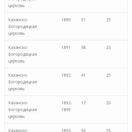
церковь
Казанско-
1890
31
25
Богородицкая
церковь
Казанско-
1891
38
25
Богородицкая
церковь
Казанско-
1892
41
25
Богородицкая
церковь
Казанско-
1892-
17
20
Богородицкая
1899
церковь
Казанско-
1893
50
25