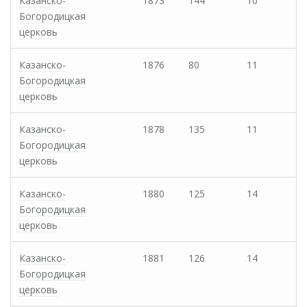
Казанско-
1873
144
10
Богородицкая
церковь
Казанско-
1876
80
11
Богородицкая
церковь
Казанско-
1878
135
11
Богородицкая
церковь
Казанско-
1880
125
14
Богородицкая
церковь
Казанско-
1881
126
14
Богородицкая
церковь