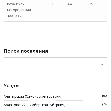
Казанско-
1898
64
25
Богородицкая
церковь
Поиск поселения
Уезды
(60)
Алатырский (Симбирская губерния)
(78)
Ардатовский (Симбирская губерния)