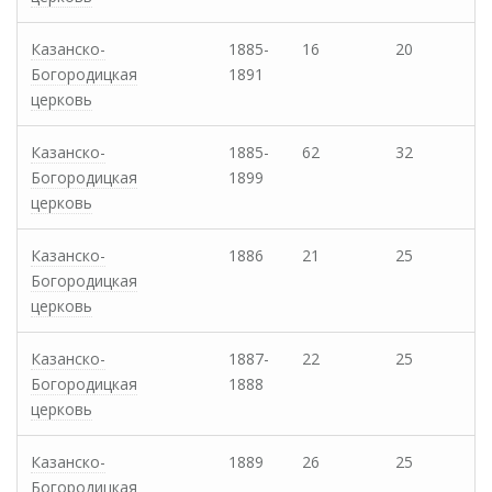
Казанско-
1885-
16
20
Богородицкая
1891
церковь
Казанско-
1885-
62
32
Богородицкая
1899
церковь
Казанско-
1886
21
25
Богородицкая
церковь
Казанско-
1887-
22
25
Богородицкая
1888
церковь
Казанско-
1889
26
25
Богородицкая