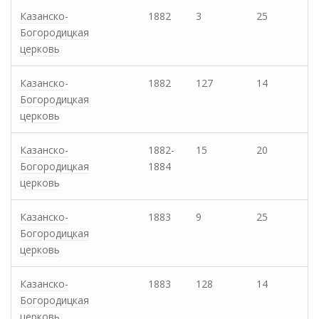
Казанско-
1882
3
25
Богородицкая
церковь
Казанско-
1882
127
14
Богородицкая
церковь
Казанско-
1882-
15
20
Богородицкая
1884
церковь
Казанско-
1883
9
25
Богородицкая
церковь
Казанско-
1883
128
14
Богородицкая
церковь