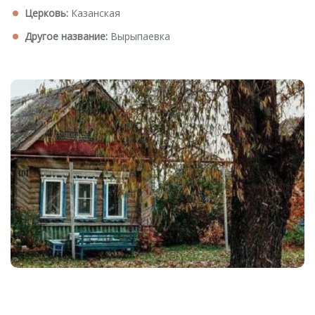
Церковь:
Казанская
Другое название:
Вырыпаевка