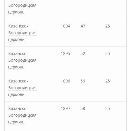
Богородицкая
церковь
Казанско-
1894
47
25
Богородицкая
церковь
Казанско-
1895
52
25
Богородицкая
церковь
Казанско-
1896
56
25
Богородицкая
церковь
Казанско-
1897
58
25
Богородицкая
церковь