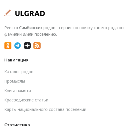
Реестр Симбирских родов - сервис по поиску своего рода по
фамилии и/или поселению.
Навигация
Каталог родов
Промыслы
Книга памяти
Краеведческие статьи
Карты национального состава поселений
Статистика