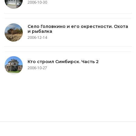
2006-10-30
Село Головкино и его окрестности. Охота
и рыбалка
2006-12-14
Кто строил Симбирск. Часть 2
2006-10-27