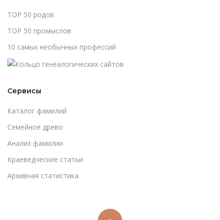
TOP 50 родов
TOP 50 промыслов
10 самых необычных профессий
Сервисы
Каталог фамилий
Cемейное древо
Анализ фамилии
Краеведческие статьи
Архивная статистика