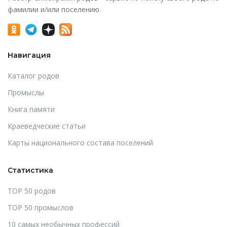
фамилии и/или поселению.
Навигация
Каталог родов
Промыслы
Книга памяти
Краеведческие статьи
Карты национального состава поселений
Статистика
TOP 50 родов
TOP 50 промыслов
10 самых необычных профессий