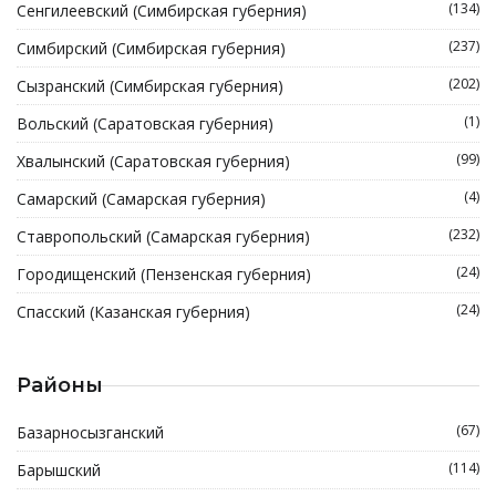
(134)
Сенгилеевский (Симбирская губерния)
(237)
Симбирский (Симбирская губерния)
(202)
Сызранский (Симбирская губерния)
(1)
Вольский (Саратовская губерния)
(99)
Хвалынский (Саратовская губерния)
(4)
Самарский (Самарская губерния)
(232)
Ставропольский (Самарская губерния)
(24)
Городищенский (Пензенская губерния)
(24)
Спасский (Казанская губерния)
Районы
(67)
Базарносызганский
(114)
Барышский