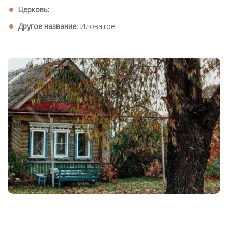
Церковь:
Другое название:
Иловатое