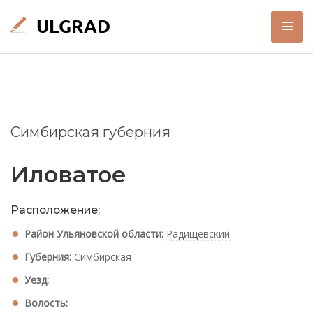
Симбирская губерния
Иловатое
Расположение:
Район Ульяновской области:
Радищевский
Губерния:
Симбирская
Уезд:
Волость: