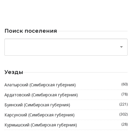
Поиск поселения
Уезды
(60)
Алатырский (Симбирская губерния)
(78)
Ардатовский (Симбирская губерния)
(221)
Буинский (Симбирская губерния)
(302)
Карсунский (Симбирская губерния)
(28)
Курмышский (Симбирская губерния)