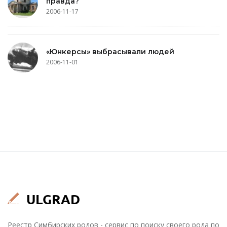
правда?
2006-11-17
«Юнкерсы» выбрасывали людей
2006-11-01
Реестр Симбирских родов - сервис по поиску своего рода по