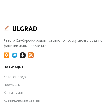
Реестр Симбирских родов - сервис по поиску своего рода по
фамилии и/или поселению.
Навигация
Каталог родов
Промыслы
Книга памяти
Краеведческие статьи