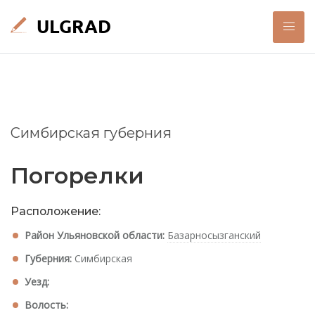
Симбирская губерния
Погорелки
Расположение:
Район Ульяновской области:
Базарносызганский
Губерния:
Симбирская
Уезд:
Волость: