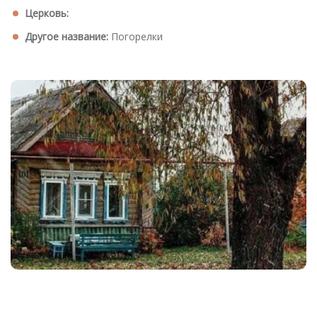
Церковь:
Другое название:
Погорелки