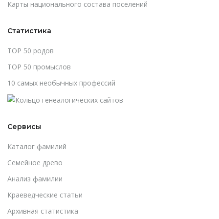
Карты национального состава поселений
Статистика
TOP 50 родов
TOP 50 промыслов
10 самых необычных профессий
Сервисы
Каталог фамилий
Cемейное древо
Анализ фамилии
Краеведческие статьи
Архивная статистика