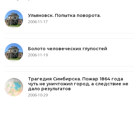
Ульяновск. Попытка поворота.
2006-11-17
Болото человеческих глупостей
2006-11-19
Трагедия Симбирска. Пожар 1864 года
чуть не уничтожил город, а следствие не
дало результатов
2006-10-29