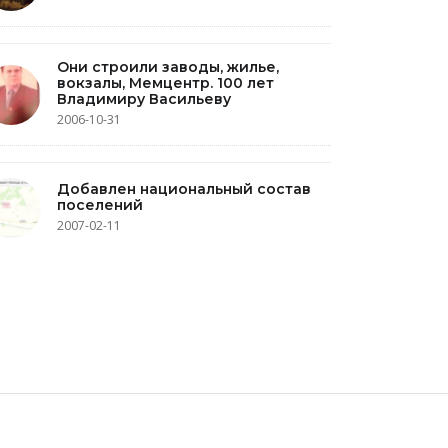
Они строили заводы, жилье,
вокзалы, Мемцентр. 100 лет
Владимиру Васильеву
2006-10-31
Добавлен национальный состав
поселений
2007-02-11