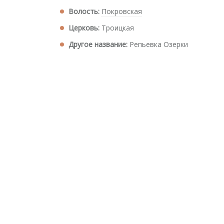
Волость:
Покровская
Церковь:
Троицкая
Другое название:
Репьевка Озерки