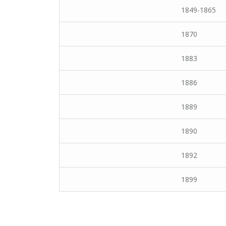
1849-1865
1870
1883
1886
1889
1890
1892
1899