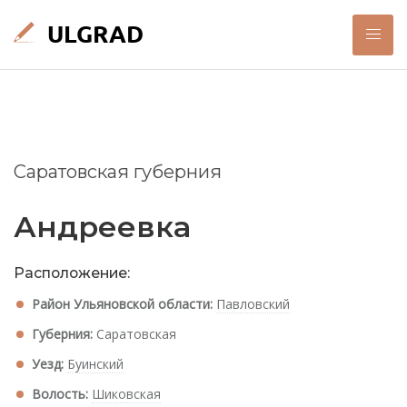
Саратовская губерния
Андреевка
Расположение:
Район Ульяновской области:
Павловский
Губерния:
Саратовская
Уезд:
Буинский
Волость:
Шиковская