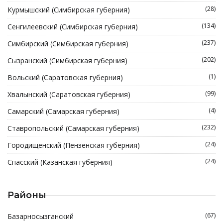
(28)
Курмышский (Симбирская губерния)
(134)
Сенгилеевский (Симбирская губерния)
(237)
Симбирский (Симбирская губерния)
(202)
Сызранский (Симбирская губерния)
(1)
Вольский (Саратовская губерния)
(99)
Хвалынский (Саратовская губерния)
(4)
Самарский (Самарская губерния)
(232)
Ставропольский (Самарская губерния)
(24)
Городищенский (Пензенская губерния)
(24)
Спасский (Казанская губерния)
Районы
(67)
Базарносызганский