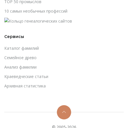
TOP 50 промыслов
10 самых необычных профессий
Сервисы
Каталог фамилий
Cемейное древо
Анализ фамилии
Краеведческие статьи
Архивная статистика
© 2005-2026