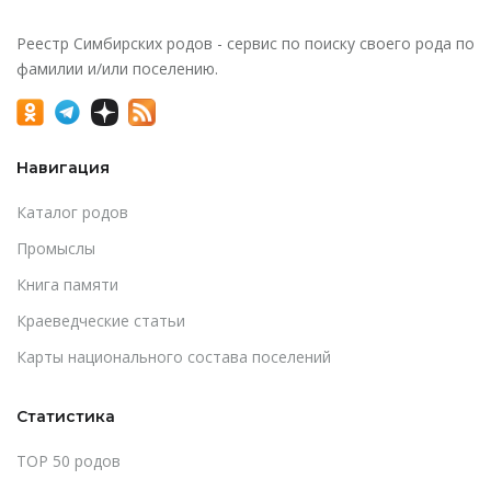
Реестр Симбирских родов - сервис по поиску своего рода по
фамилии и/или поселению.
Навигация
Каталог родов
Промыслы
Книга памяти
Краеведческие статьи
Карты национального состава поселений
Статистика
TOP 50 родов