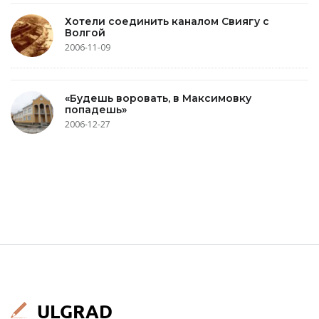
Хотели соединить каналом Свиягу с
Волгой
2006-11-09
«Будешь воровать, в Максимовку
попадешь»
2006-12-27