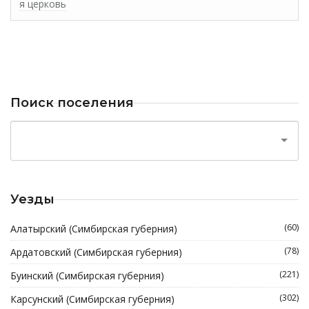
я церковь
Поиск поселения
Уезды
(60)
Алатырский (Симбирская губерния)
(78)
Ардатовский (Симбирская губерния)
(221)
Буинский (Симбирская губерния)
(302)
Карсунский (Симбирская губерния)