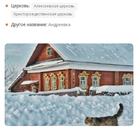
Церковь:
Алексеевская церковь
Христорождественская церковь
Другое название:
Андреевка