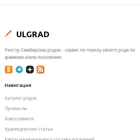
Реестр Симбирских родов - сервис по поиску своего рода по
фамилии и/или поселению.
Навигация
Каталог родов
Промыслы
Книга памяти
Краеведческие статьи
Карты национального состава поселений