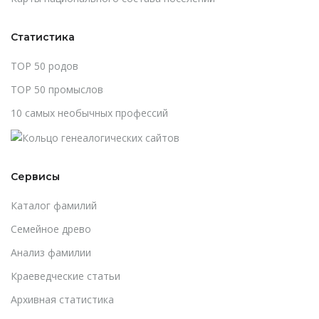
Статистика
TOP 50 родов
TOP 50 промыслов
10 самых необычных профессий
Сервисы
Каталог фамилий
Cемейное древо
Анализ фамилии
Краеведческие статьи
Архивная статистика