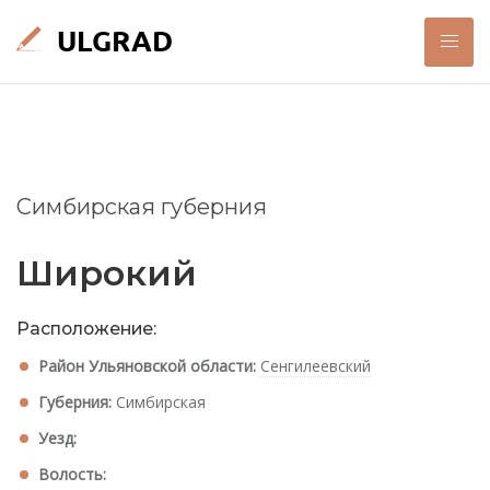
Симбирская губерния
Широкий
Расположение:
Район Ульяновской области:
Сенгилеевский
Губерния:
Симбирская
Уезд:
Волость: