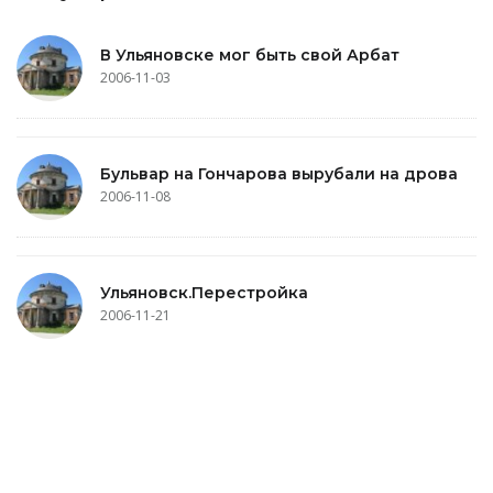
В Ульяновске мог быть свой Арбат
2006-11-03
Бульвар на Гончарова вырубали на дрова
2006-11-08
Ульяновск.Перестройка
2006-11-21