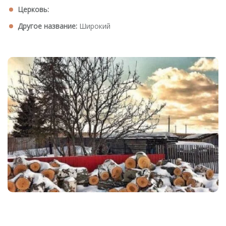
Церковь:
Другое название:
Широкий