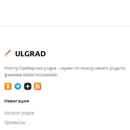
Реестр Симбирских родов - сервис по поиску своего рода по
фамилии и/или поселению.
Навигация
Каталог родов
Промыслы