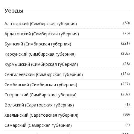
Уезды
(60)
Алатырский (Симбирская губерния)
(78)
Ардатовский (Симбирская губерния)
(221)
Буинский (Симбирская губерния)
(302)
Карсунский (Симбирская губерния)
(28)
Курмышский (Симбирская губерния)
(134)
Сенгилеевский (Симбирская губерния)
(237)
Симбирский (Симбирская губерния)
(202)
Сызранский (Симбирская губерния)
(1)
Вольский (Саратовская губерния)
(99)
Хвалынский (Саратовская губерния)
(4)
Самарский (Самарская губерния)