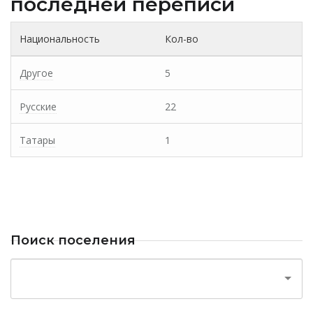
последней переписи
Национальность
Кол-во
Другое
5
Русские
22
Татары
1
Поиск поселения