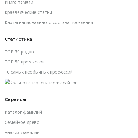
Книга памяти
Краеведческие статьи
Карты национального состава поселений
Статистика
TOP 50 родов
TOP 50 промыслов
10 самых необычных профессий
Сервисы
Каталог фамилий
Cемейное древо
Анализ фамилии