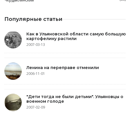
Популярные статьи
Как в Ульяновской области самую большую
картофелину растили
2007-03-13
Ленина на переправе отменили
2006-11-01
"Дети тогда не были детьми". Ульяновцы о
военном голоде
2007-02-09