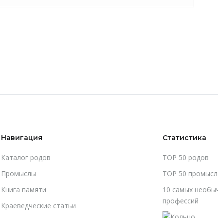
Навигация
Статистика
Каталог родов
TOP 50 родов
Промыслы
TOP 50 промысл
Книга памяти
10 самых необы
профессий
Краеведческие статьи