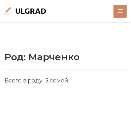
Род: Марченко
Всего в роду: 3 семей