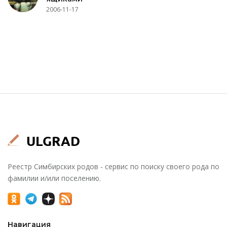
2006-11-17
Реестр Симбирских родов - сервис по поиску своего рода по
фамилии и/или поселению.
Навигация