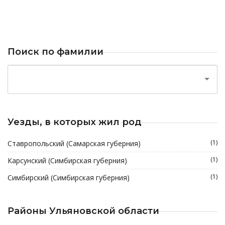
Поиск по фамилии
Уезды, в которых жил род
(1)
Ставропольский (Самарская губерния)
(1)
Карсунский (Симбирская губерния)
(1)
Симбирский (Симбирская губерния)
Районы Ульяновской области