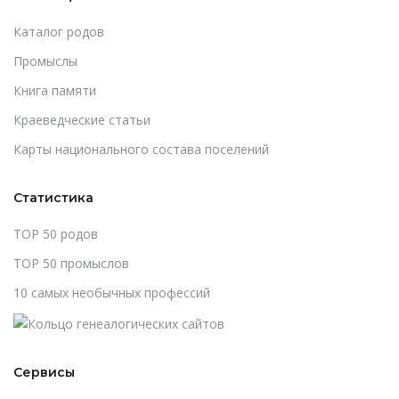
Каталог родов
Промыслы
Книга памяти
Краеведческие статьи
Карты национального состава поселений
Статистика
TOP 50 родов
TOP 50 промыслов
10 самых необычных профессий
Сервисы