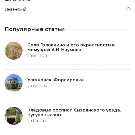
(2)
Инзенский
Популярные статьи
Село Головкино и его окрестности в
мемуарах А.Н. Наумова
2006-12-20
Ульяновск. Форсировка
2006-11-08
Кладовые росписи Сызранского уезда.
Чугунок казны
2007-01-12