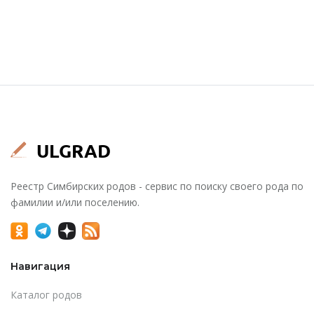
Реестр Симбирских родов - сервис по поиску своего рода по
фамилии и/или поселению.
Навигация
Каталог родов