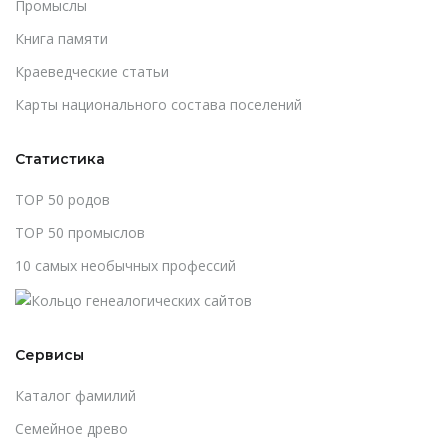
Промыслы
Книга памяти
Краеведческие статьи
Карты национального состава поселений
Статистика
TOP 50 родов
TOP 50 промыслов
10 самых необычных профессий
Сервисы
Каталог фамилий
Cемейное древо