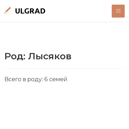
Род: Лысяков
Всего в роду: 6 семей