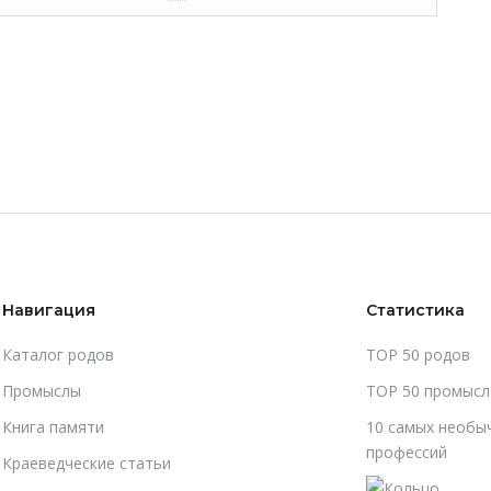
Навигация
Статистика
Каталог родов
TOP 50 родов
Промыслы
TOP 50 промысл
Книга памяти
10 самых необы
профессий
Краеведческие статьи