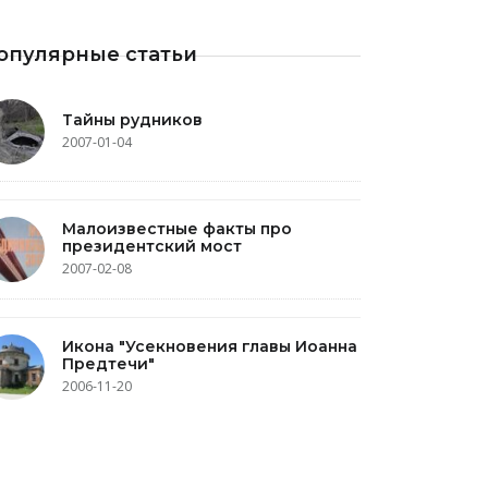
опулярные статьи
Тайны рудников
2007-01-04
Малоизвестные факты про
президентский мост
2007-02-08
Икона "Усекновения главы Иоанна
Предтечи"
2006-11-20