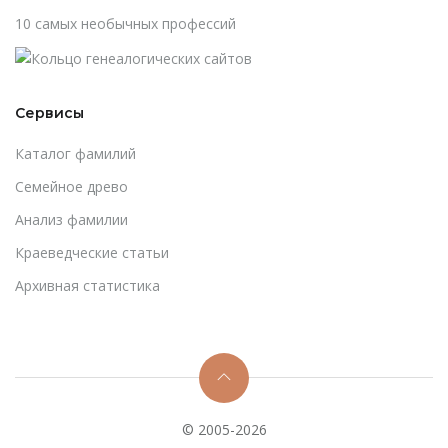
10 самых необычных профессий
Сервисы
Каталог фамилий
Cемейное древо
Анализ фамилии
Краеведческие статьи
Архивная статистика
© 2005-2026