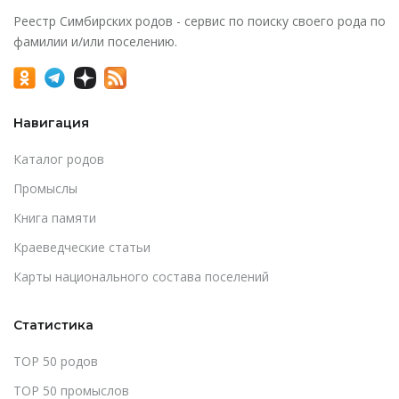
Реестр Симбирских родов - сервис по поиску своего рода по
фамилии и/или поселению.
Навигация
Каталог родов
Промыслы
Книга памяти
Краеведческие статьи
Карты национального состава поселений
Статистика
TOP 50 родов
TOP 50 промыслов