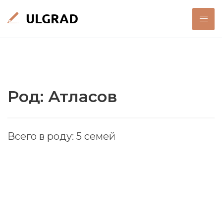
Род: Атласов
Всего в роду: 5 семей