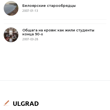
Белоярские старообрядцы
2007-01-13
Общага на крови: как жили студенты
конца 90-х
2007-03-28