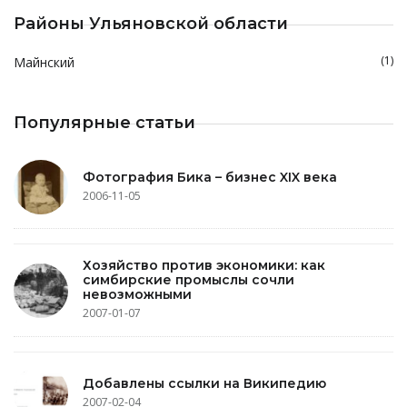
Районы Ульяновской области
(1)
Майнский
Популярные статьи
Фотография Бика – бизнес XIX века
2006-11-05
Хозяйство против экономики: как
симбирские промыслы сочли
невозможными
2007-01-07
Добавлены ссылки на Википедию
2007-02-04