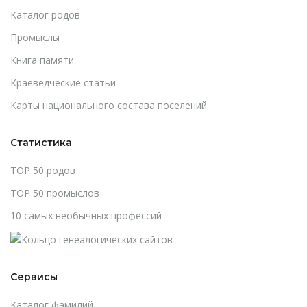
Каталог родов
Промыслы
Книга памяти
Краеведческие статьи
Карты национального состава поселений
Статистика
TOP 50 родов
TOP 50 промыслов
10 самых необычных профессий
Сервисы
Каталог фамилий