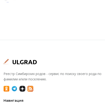
Реестр Симбирских родов - сервис по поиску своего рода по
фамилии и/или поселению.
Навигация