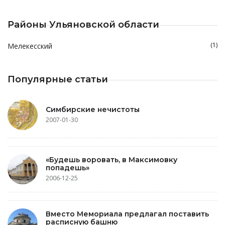
Районы Ульяновской области
(1)
Мелекесский
Популярные статьи
Симбирские нечистоты
2007-01-30
«Будешь воровать, в Максимовку
попадешь»
2006-12-25
Вместо Мемориала предлагал поставить
расписную башню