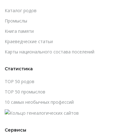
Каталог родов
Промыслы
Книга памяти
Краеведческие статьи
Карты национального состава поселений
Статистика
TOP 50 родов
TOP 50 промыслов
10 самых необычных профессий
Сервисы