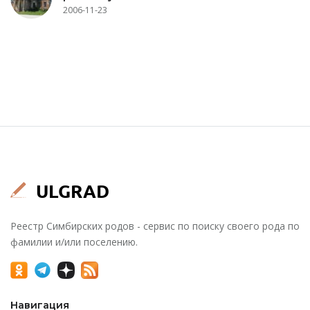
2006-11-23
Реестр Симбирских родов - сервис по поиску своего рода по
фамилии и/или поселению.
Навигация