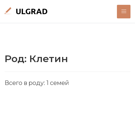
Род: Клетин
Всего в роду: 1 семей