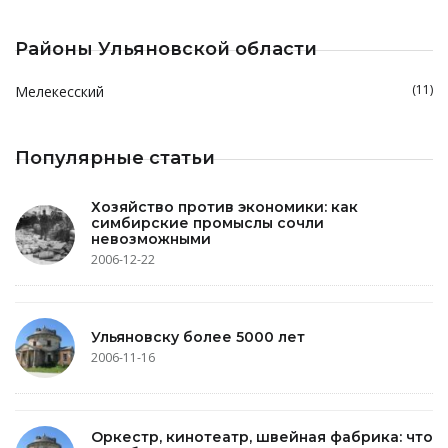
Районы Ульяновской области
(11)
Мелекесский
Популярные статьи
Хозяйство против экономики: как
симбирские промыслы сочли
невозможными
2006-12-22
Ульяновску более 5000 лет
2006-11-16
Оркестр, кинотеатр, швейная фабрика: что