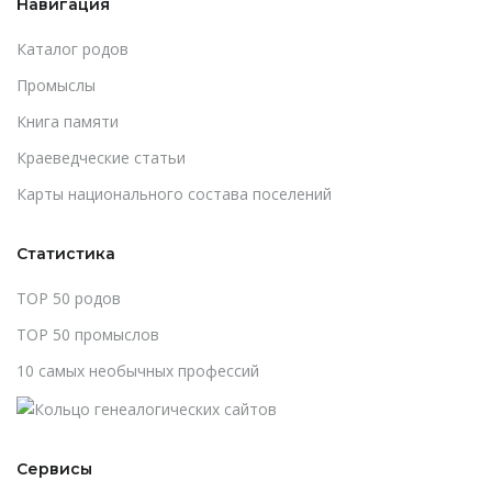
Навигация
Каталог родов
Промыслы
Книга памяти
Краеведческие статьи
Карты национального состава поселений
Статистика
TOP 50 родов
TOP 50 промыслов
10 самых необычных профессий
Сервисы