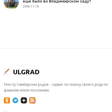
еще было во Владимирском саду?
2006-11-18
Реестр Симбирских родов - сервис по поиску своего рода по
фамилии и/или поселению.