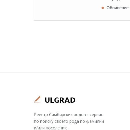
Обвинение:
Реестр Симбирских родов - сервис
по поиску своего рода по фамилии
и/или поселению.