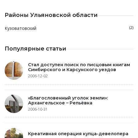
Районы Ульяновской области
(2)
Кузоватовский
Популярные статьи
Стал доступен поиск по писцовым книгам
Симбирского и Карсунского уездов
2006-12-02
«Благословенный уголок земли»:
Архангельское – Репьёвка
2006-10-31
Креативная операция купца-девелопера