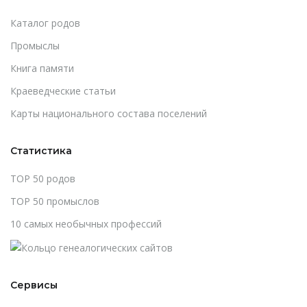
Каталог родов
Промыслы
Книга памяти
Краеведческие статьи
Карты национального состава поселений
Статистика
TOP 50 родов
TOP 50 промыслов
10 самых необычных профессий
Сервисы