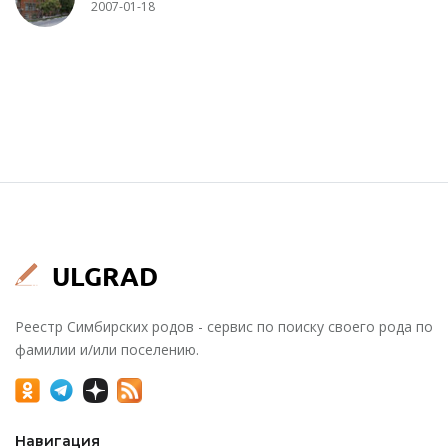
2007-01-18
Реестр Симбирских родов - сервис по поиску своего рода по
фамилии и/или поселению.
Навигация