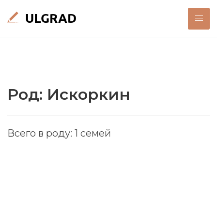
Род: Искоркин
Всего в роду: 1 семей