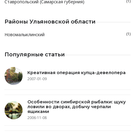
(1)
Ставропольский (Самарская губерния)
Районы Ульяновской области
(1)
Новомалыклинский
Популярные статьи
Креативная операция купца-девелопера
2007-01-09
Особенности симбирской рыбалки: щуку
ловили во дворах, добычу черпали
ящиками
2006-11-08