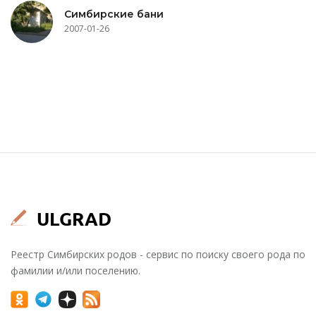
Симбирские бани
2007-01-26
Реестр Симбирских родов - сервис по поиску своего рода по
фамилии и/или поселению.