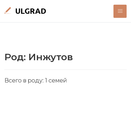
Род: Инжутов
Всего в роду: 1 семей