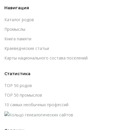
Навигация
Каталог родов
Промыслы
Книга памяти
Краеведческие статьи
Карты национального состава поселений
Статистика
TOP 50 родов
TOP 50 промыслов
10 самых необычных профессий