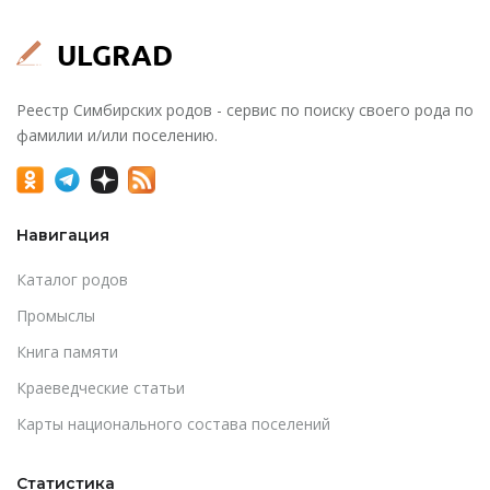
Реестр Симбирских родов - сервис по поиску своего рода по
фамилии и/или поселению.
Навигация
Каталог родов
Промыслы
Книга памяти
Краеведческие статьи
Карты национального состава поселений
Статистика