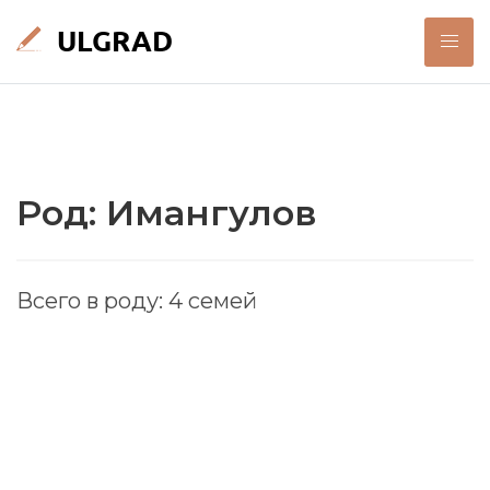
Род: Имангулов
Всего в роду: 4 семей