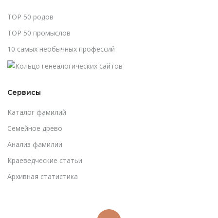
TOP 50 родов
TOP 50 промыслов
10 самых необычных профессий
Сервисы
Каталог фамилий
Cемейное древо
Анализ фамилии
Краеведческие статьи
Архивная статистика