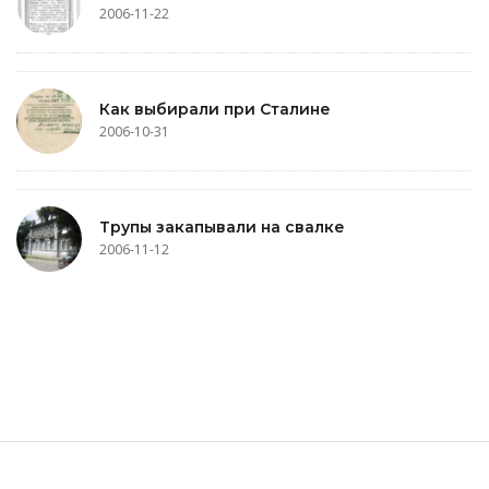
2006-11-22
Как выбирали при Сталине
2006-10-31
Трупы закапывали на свалке
2006-11-12