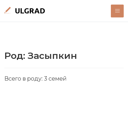
Род: Засыпкин
Всего в роду: 3 семей