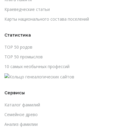
Краеведческие статьи
Карты национального состава поселений
Статистика
TOP 50 родов
TOP 50 промыслов
10 самых необычных профессий
Сервисы
Каталог фамилий
Cемейное древо
Анализ фамилии