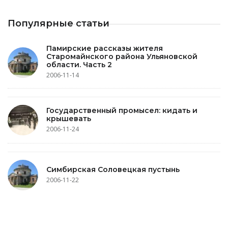
Популярные статьи
Памирские рассказы жителя
Старомайнского района Ульяновской
области. Часть 2
2006-11-14
Государственный промысел: кидать и
крышевать
2006-11-24
Симбирская Соловецкая пустынь
2006-11-22