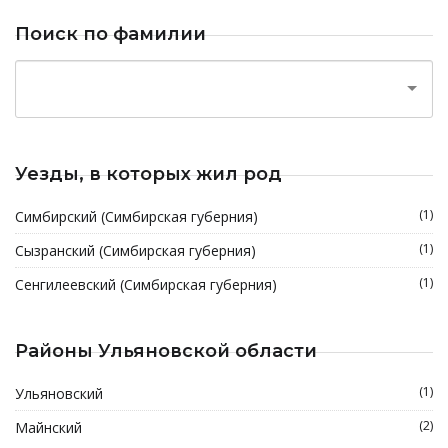
Поиск по фамилии
Уезды, в которых жил род
(1)
Симбирский (Симбирская губерния)
(1)
Сызранский (Симбирская губерния)
(1)
Сенгилеевский (Симбирская губерния)
Районы Ульяновской области
(1)
Ульяновский
(2)
Майнский