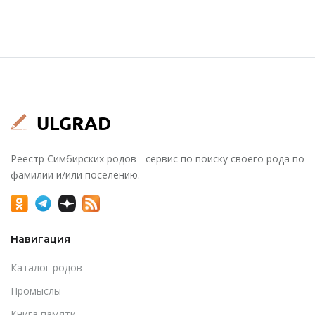
Реестр Симбирских родов - сервис по поиску своего рода по
фамилии и/или поселению.
Навигация
Каталог родов
Промыслы
Книга памяти