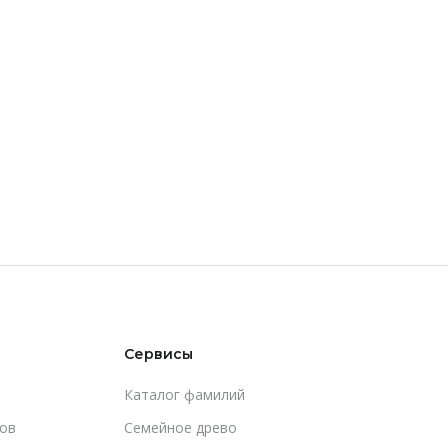
Сервисы
Каталог фамилий
ов
Cемейное древо