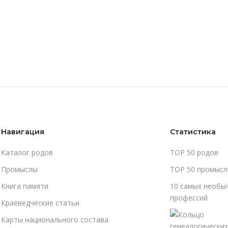
Навигация
Статистика
Каталог родов
TOP 50 родов
Промыслы
TOP 50 промысл
Книга памяти
10 самых необы
профессий
Краеведческие статьи
Карты национального состава