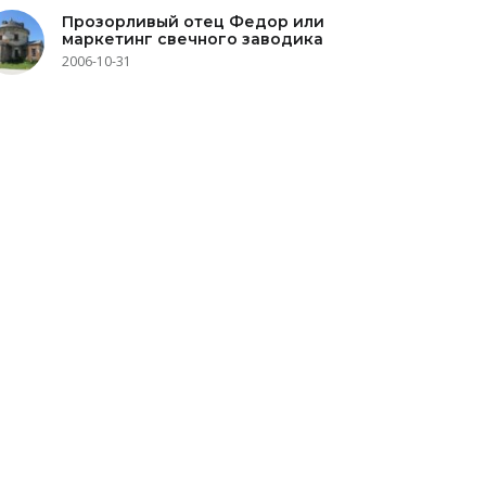
Прозорливый отец Федор или
маркетинг свечного заводика
2006-10-31