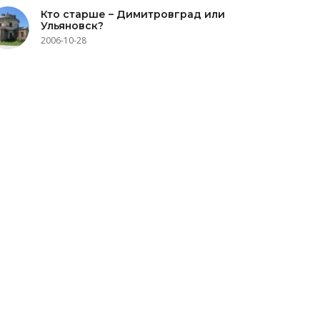
Кто старше – Димитровград или
Ульяновск?
2006-10-28