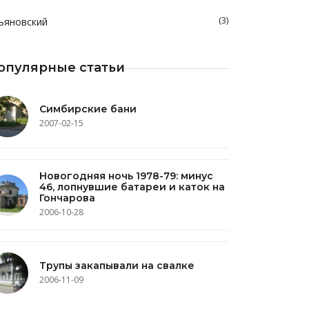
(3)
ьяновский
опулярные статьи
Симбирские бани
2007-02-15
Новогодняя ночь 1978-79: минус
46, лопнувшие батареи и каток на
Гончарова
2006-10-28
Трупы закапывали на свалке
2006-11-09